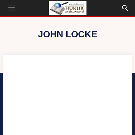
JOHN LOCKE