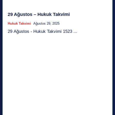
29 Ağustos – Hukuk Takvimi
Hukuk Takvimi
Ağustos 29, 2025
29 Ağustos - Hukuk Takvimi 1523 ...