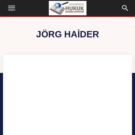
JÖRG HAIDER