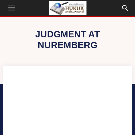
JUDGMENT AT
NUREMBERG