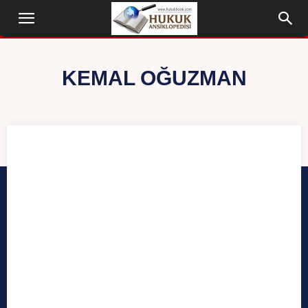
KEMAL OĞUZMAN