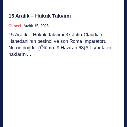
15 Aralık – Hukuk Takvimi
Güncel
Aralık 15, 2025
15 Aralık – Hukuk Takvimi 37 Julio-Claudian
Hanedanı'nın beşinci ve son Roma İmparatoru
Neron doğdu. (Ölümü: 9 Haziran 68)Alt sınıfların
haklarını...