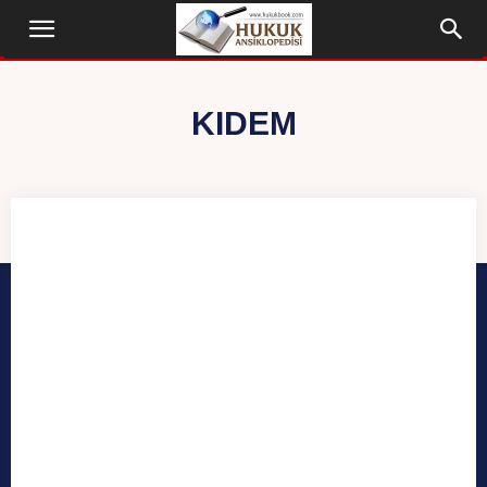
KIDEM