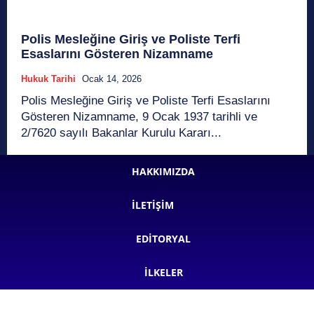
Polis Mesleğine Giriş ve Poliste Terfi
Esaslarını Gösteren Nizamname
Hukuk Tarihi
Ocak 14, 2026
Polis Mesleğine Giriş ve Poliste Terfi Esaslarını
Gösteren Nizamname, 9 Ocak 1937 tarihli ve
2/7620 sayılı Bakanlar Kurulu Kararı...
HAKKIMIZDA
İLETIŞIM
EDITORYAL
İLKELER