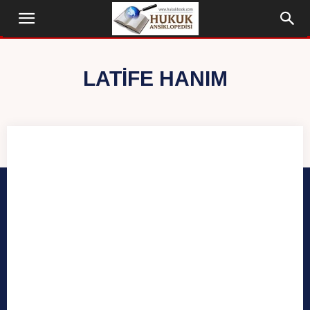
LATIFE HANIM