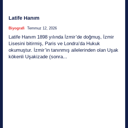
Latife Hanım
Biyografi
Temmuz 12, 2026
Latife Hanım 1898 yılında İzmir’de doğmuş, İzmir
Lisesini bitirmiş, Paris ve Londra’da Hukuk
okumuştur. İzmir’in tanınmış ailelerinden olan Uşak
kökenli Uşakizade (sonra...