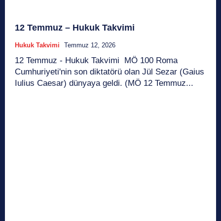
12 Temmuz – Hukuk Takvimi
Hukuk Takvimi
Temmuz 12, 2026
12 Temmuz - Hukuk Takvimi MÖ 100 Roma
Cumhuriyeti'nin son diktatörü olan Jül Sezar (Gaius
Iulius Caesar) dünyaya geldi. (MÖ 12 Temmuz...