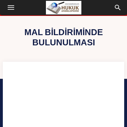
MAL BILDIRIMINDE
BULUNULMASI