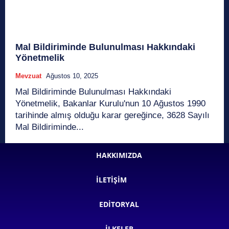
Mal Bildiriminde Bulunulması Hakkındaki
Yönetmelik
Mevzuat
Ağustos 10, 2025
Mal Bildiriminde Bulunulması Hakkındaki
Yönetmelik, Bakanlar Kurulu'nun 10 Ağustos 1990
tarihinde almış olduğu karar gereğince, 3628 Sayılı
Mal Bildiriminde...
HAKKIMIZDA
İLETIŞIM
EDITORYAL
İLKELER