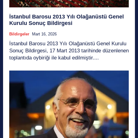
İstanbul Barosu 2013 Yılı Olağanüstü Genel
Kurulu Sonuç Bildirgesi
Bildirgeler
Mart 16, 2026
İstanbul Barosu 2013 Yılı Olağanüstü Genel Kurulu
Sonuç Bildirgesi, 17 Mart 2013 tarihinde düzenlenen
toplantıda oybiriği ile kabul edilmiştir....