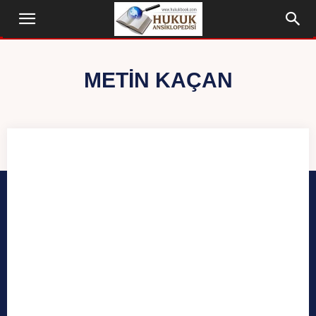
METIN KAÇAN