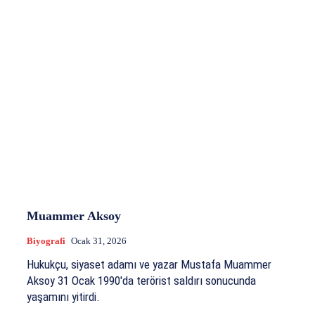
Muammer Aksoy
Biyografi
Ocak 31, 2026
Hukukçu, siyaset adamı ve yazar Mustafa Muammer
Aksoy 31 Ocak 1990'da terörist saldırı sonucunda
yaşamını yitirdi.