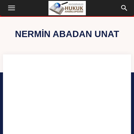
NERMIN ABADAN UNAT