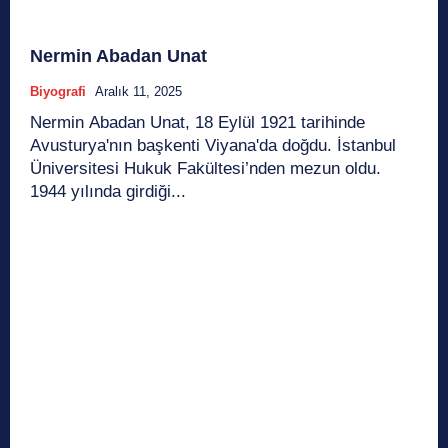
Nermin Abadan Unat
Biyografi
Aralık 11, 2025
Nermin Abadan Unat, 18 Eylül 1921 tarihinde
Avusturya'nın başkenti Viyana'da doğdu. İstanbul
Üniversitesi Hukuk Fakültesi’nden mezun oldu.
1944 yılında girdiği...