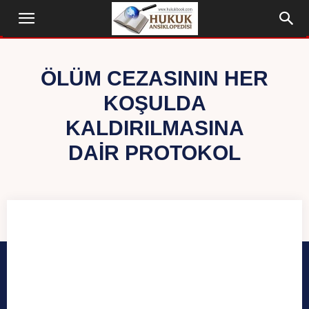
ÖLÜM CEZASININ HER
KOŞULDA
KALDIRILMASINA
DAIR PROTOKOL