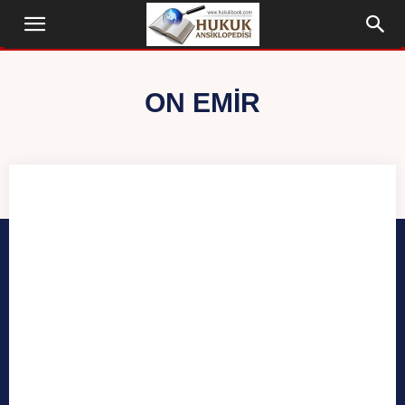
ON EMIR