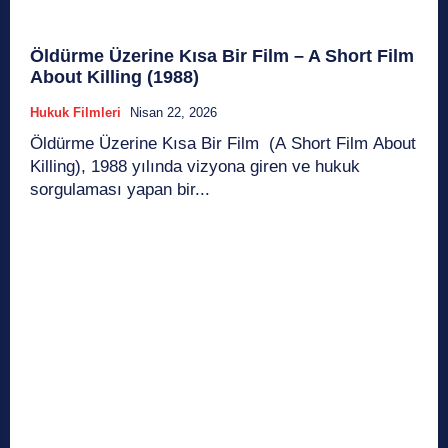
Öldürme Üzerine Kısa Bir Film – A Short Film
About Killing (1988)
Hukuk Filmleri
Nisan 22, 2026
Öldürme Üzerine Kısa Bir Film (A Short Film About
Killing), 1988 yılında vizyona giren ve hukuk
sorgulaması yapan bir...