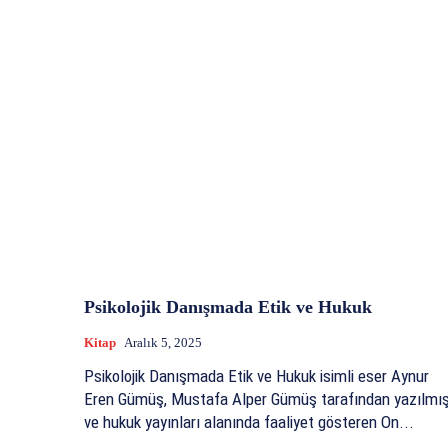
Psikolojik Danışmada Etik ve Hukuk
Kitap
Aralık 5, 2025
Psikolojik Danışmada Etik ve Hukuk isimli eser Aynur
Eren Gümüş, Mustafa Alper Gümüş tarafından yazılmı
ve hukuk yayınları alanında faaliyet gösteren On...