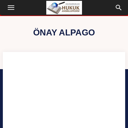
ÖNAY ALPAGO