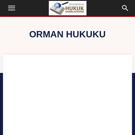
ORMAN HUKUKU