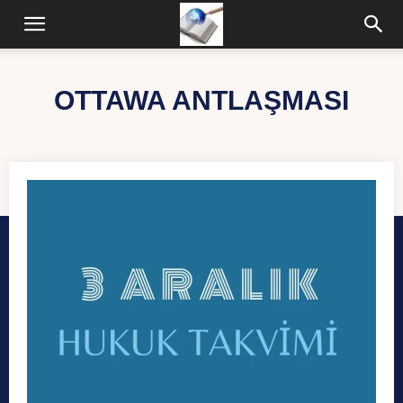
OTTAWA ANTLAŞMASI