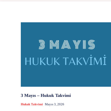
3 Mayıs – Hukuk Takvimi
Hukuk Takvimi
Mayıs 3, 2026