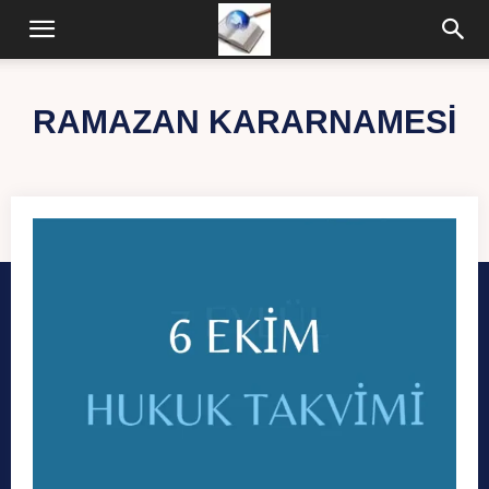
RAMAZAN KARARNAMESI