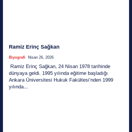
Ramiz Erinç Sağkan
Biyografi
Nisan 26, 2026
Ramiz Erinç Sağkan, 24 Nisan 1978 tarihinde
dünyaya geldi. 1995 yılında eğitime başladığı
Ankara Üniversitesi Hukuk Fakültesi’nden 1999
yılında...