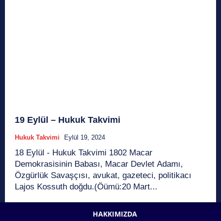
19 Eylül – Hukuk Takvimi
Hukuk Takvimi
Eylül 19, 2024
18 Eylül - Hukuk Takvimi 1802 Macar
Demokrasisinin Babası, Macar Devlet Adamı,
Özgürlük Savaşçısı, avukat, gazeteci, politikacı
Lajos Kossuth doğdu.(Öümü:20 Mart...
HAKKIMIZDA