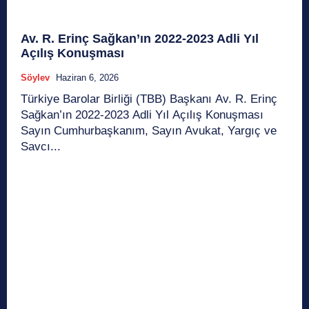
Av. R. Erinç Sağkan’ın 2022-2023 Adli Yıl
Açılış Konuşması
Söylev
Haziran 6, 2026
Türkiye Barolar Birliği (TBB) Başkanı Av. R. Erinç
Sağkan’ın 2022-2023 Adli Yıl Açılış Konuşması
Sayın Cumhurbaşkanım, Sayın Avukat, Yargıç ve
Savcı...