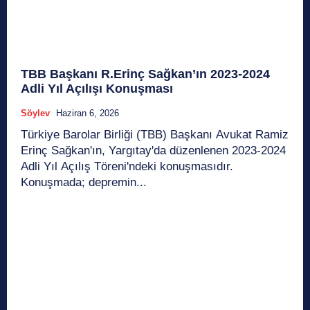
TBB Başkanı R.Erinç Sağkan’ın 2023-2024
Adli Yıl Açılışı Konuşması
Söylev
Haziran 6, 2026
Türkiye Barolar Birliği (TBB) Başkanı Avukat Ramiz
Erinç Sağkan'ın, Yargıtay'da düzenlenen 2023-2024
Adli Yıl Açılış Töreni'ndeki konuşmasıdır.
Konuşmada; depremin...