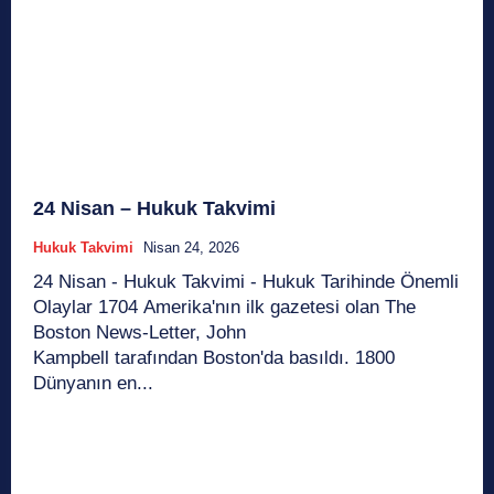
24 Nisan – Hukuk Takvimi
Hukuk Takvimi
Nisan 24, 2026
24 Nisan - Hukuk Takvimi - Hukuk Tarihinde Önemli
Olaylar 1704 Amerika'nın ilk gazetesi olan The
Boston News-Letter, John
Kampbell tarafından Boston'da basıldı. 1800
Dünyanın en...