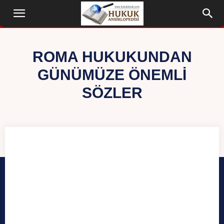
ROMA HUKUKUNDAN
GÜNÜMÜZE ÖNEMLI
SÖZLER