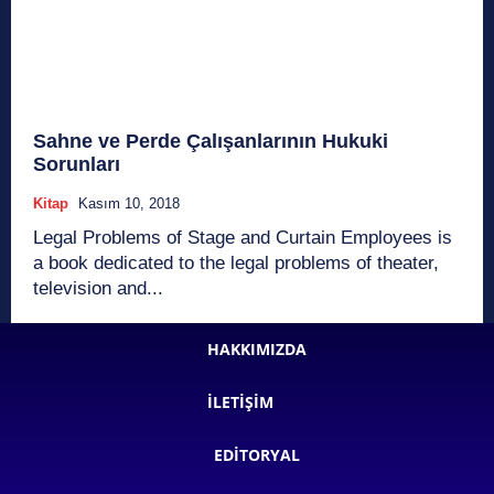
Sahne ve Perde Çalışanlarının Hukuki
Sorunları
Kitap
Kasım 10, 2018
Legal Problems of Stage and Curtain Employees is
a book dedicated to the legal problems of theater,
television and...
HAKKIMIZDA
İLETIŞIM
EDITORYAL