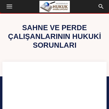
SAHNE VE PERDE
ÇALIŞANLARININ HUKUKI
SORUNLARI