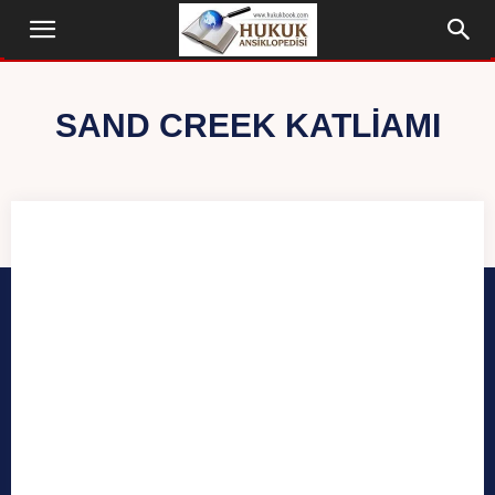
SAND CREEK KATLIAMI