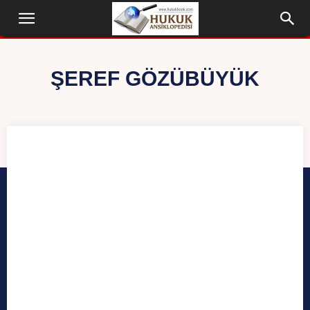
ŞEREF GÖZÜBÜYÜK