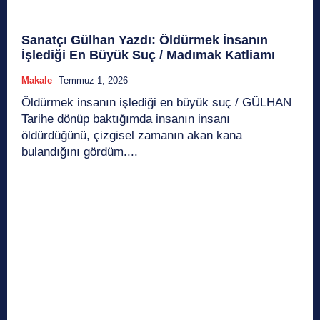
Sanatçı Gülhan Yazdı: Öldürmek İnsanın
İşlediği En Büyük Suç / Madımak Katliamı
Makale
Temmuz 1, 2026
Öldürmek insanın işlediği en büyük suç / GÜLHAN
Tarihe dönüp baktığımda insanın insanı
öldürdüğünü, çizgisel zamanın akan kana
bulandığını gördüm....