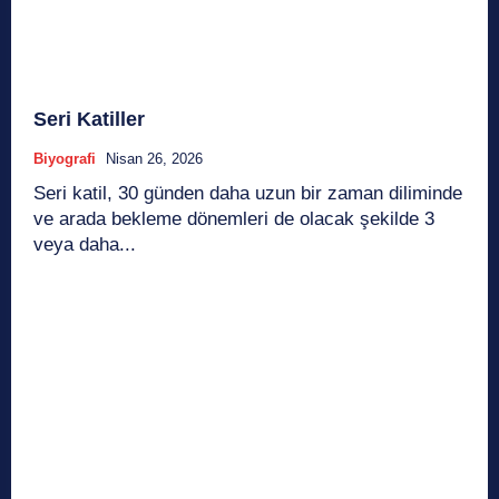
Seri Katiller
Biyografi
Nisan 26, 2026
Seri katil, 30 günden daha uzun bir zaman diliminde
ve arada bekleme dönemleri de olacak şekilde 3
veya daha...