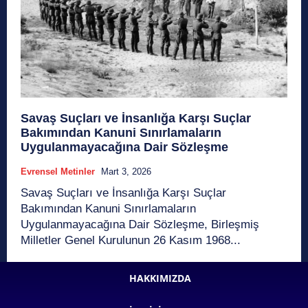
Savaş Suçları ve İnsanlığa Karşı Suçlar
Bakımından Kanuni Sınırlamaların
Uygulanmayacağına Dair Sözleşme
Evrensel Metinler
Mart 3, 2026
Savaş Suçları ve İnsanlığa Karşı Suçlar
Bakımından Kanuni Sınırlamaların
Uygulanmayacağına Dair Sözleşme, Birleşmiş
Milletler Genel Kurulunun 26 Kasım 1968...
HAKKIMIZDA