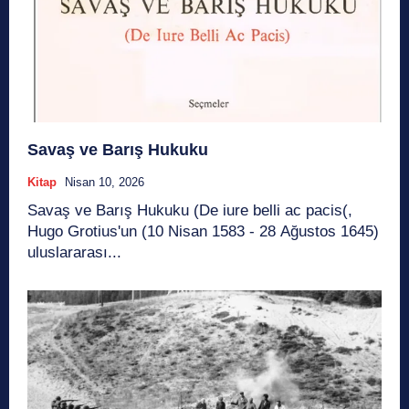
Savaş ve Barış Hukuku
Kitap
Nisan 10, 2026
Savaş ve Barış Hukuku (De iure belli ac pacis(,
Hugo Grotius'un (10 Nisan 1583 - 28 Ağustos 1645)
uluslararası...