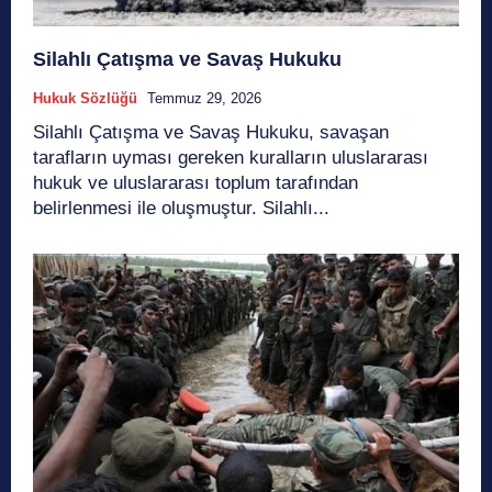
Silahlı Çatışma ve Savaş Hukuku
Hukuk Sözlüğü
Temmuz 29, 2026
Silahlı Çatışma ve Savaş Hukuku, savaşan
tarafların uyması gereken kuralların uluslararası
hukuk ve uluslararası toplum tarafından
belirlenmesi ile oluşmuştur. Silahlı...