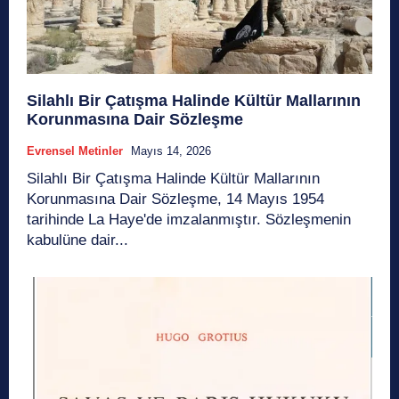
Silahlı Bir Çatışma Halinde Kültür Mallarının
Korunmasına Dair Sözleşme
Evrensel Metinler
Mayıs 14, 2026
Silahlı Bir Çatışma Halinde Kültür Mallarının
Korunmasına Dair Sözleşme, 14 Mayıs 1954
tarihinde La Haye'de imzalanmıştır. Sözleşmenin
kabulüne dair...