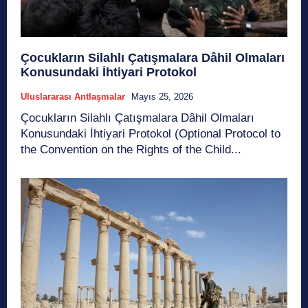
Çocukların Silahlı Çatışmalara Dâhil Olmaları
Konusundaki İhtiyari Protokol
Uluslararası Antlaşmalar
Mayıs 25, 2026
Çocukların Silahlı Çatışmalara Dâhil Olmaları
Konusundaki İhtiyari Protokol (Optional Protocol to
the Convention on the Rights of the Child...