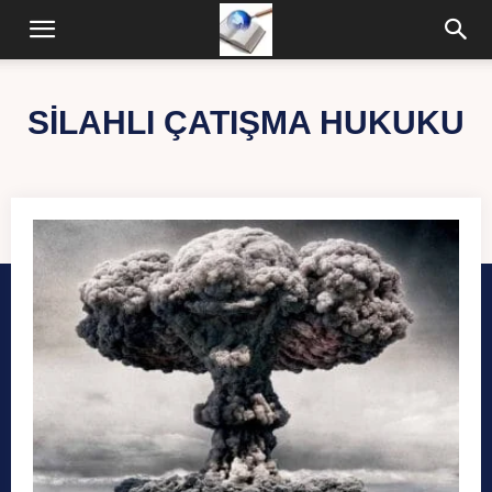
SILAHLI ÇATIŞMA HUKUKU