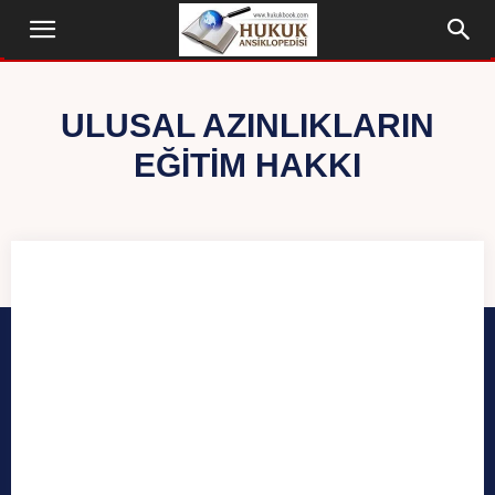
ULUSAL AZINLIKLARIN
EĞITIM HAKKI