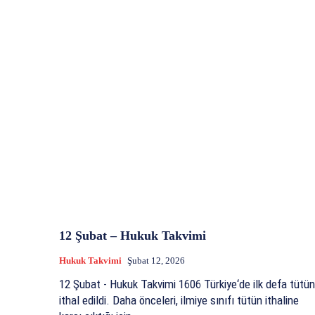
12 Şubat – Hukuk Takvimi
Hukuk Takvimi
Şubat 12, 2026
12 Şubat - Hukuk Takvimi 1606 Türkiye‘de ilk defa tütün
ithal edildi. Daha önceleri, ilmiye sınıfı tütün ithaline