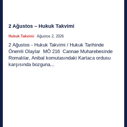
2 Ağustos – Hukuk Takvimi
Hukuk Takvimi
Ağustos 2, 2026
2 Ağustos - Hukuk Takvimi / Hukuk Tarihinde
Önemli Olaylar MÖ 216 Cannae Muharebesinde
Romalılar, Anibal komutasındaki Kartaca ordusu
karşısında bozguna...