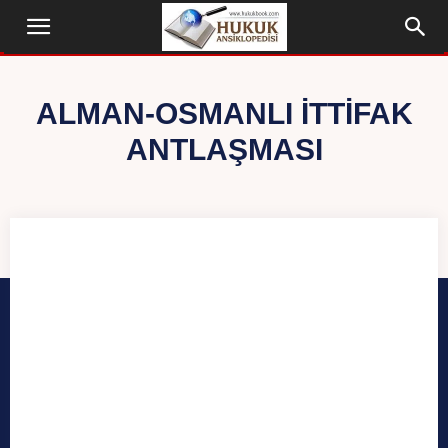
ALMAN-OSMANLI İTTIFAK
ANTLAŞMASI