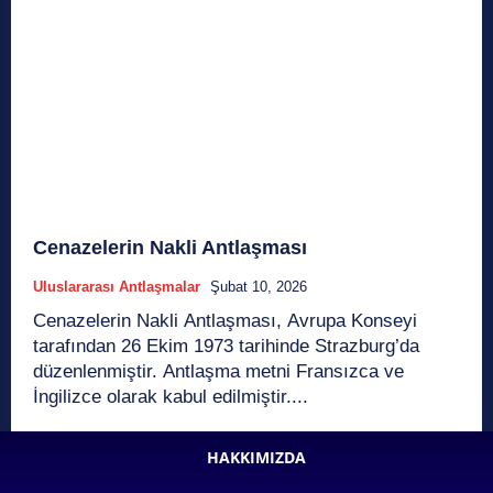
Cenazelerin Nakli Antlaşması
Uluslararası Antlaşmalar
Şubat 10, 2026
Cenazelerin Nakli Antlaşması, Avrupa Konseyi
tarafından 26 Ekim 1973 tarihinde Strazburg’da
düzenlenmiştir. Antlaşma metni Fransızca ve
İngilizce olarak kabul edilmiştir....
HAKKIMIZDA