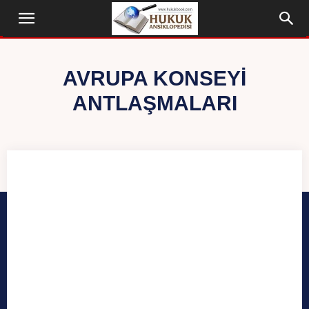
AVRUPA KONSEYI
ANTLAŞMALARI