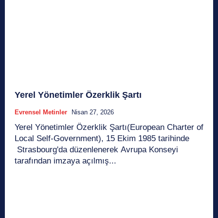
Yerel Yönetimler Özerklik Şartı
Evrensel Metinler
Nisan 27, 2026
Yerel Yönetimler Özerklik Şartı(European Charter of
Local Self-Government), 15 Ekim 1985 tarihinde
Strasbourg'da düzenlenerek Avrupa Konseyi
tarafından imzaya açılmış...