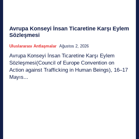
Avrupa Konseyi İnsan Ticaretine Karşı Eylem
Sözleşmesi
Uluslararası Antlaşmalar
Ağustos 2, 2026
Avrupa Konseyi İnsan Ticaretine Karşı Eylem
Sözleşmesi(Council of Europe Convention on
Action against Trafficking in Human Beings), 16–17
Mayıs...