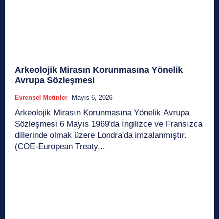
Arkeolojik Mirasın Korunmasına Yönelik
Avrupa Sözleşmesi
Evrensel Metinler
Mayıs 6, 2026
Arkeolojik Mirasın Korunmasına Yönelik Avrupa
Sözleşmesi 6 Mayıs 1969'da İngilizce ve Fransızca
dillerinde olmak üzere Londra'da imzalanmıştır.
(COE-European Treaty...