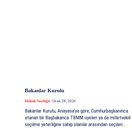
Bakanlar Kurulu
Hukuk Sözlüğü
Ocak 28, 2026
Bakanlar Kurulu, Anayasa’ya göre, Cumhurbaşkanınca
atanan bir Başbakanca TBMM üyeleri ya da milletvekili
seçilme yeterliğine sahip olanlar arasından seçilen...