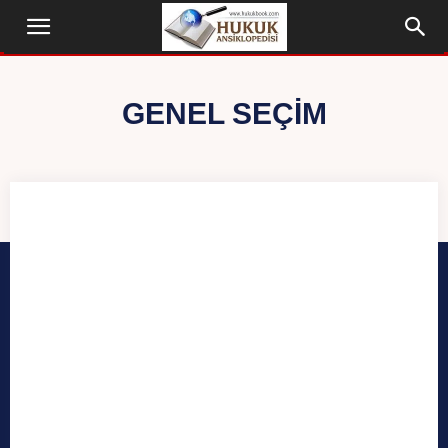
GENEL SEÇIM