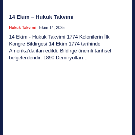
14 Ekim – Hukuk Takvimi
Hukuk Takvimi
Ekim 14, 2025
14 Ekim - Hukuk Takvimi 1774 Kolonilerin İlk
Kongre Bildirgesi 14 Ekim 1774 tarihinde
Amerika’da ilan edildi. Bildirge önemli tarihsel
belgelerdendir. 1890 Demiryolları...