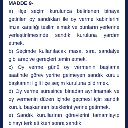
MADDE 9-
a) İlçe seçim kurulunca belirlenen binaya
getirilen oy sandıkları ile oy verme kabinlerini
imza karşılığı teslim almak ve bunların yerlerine
yerleştirilmesinde sandık kuruluna yardım
etmek,
b) Seçimde kullanılacak masa, sıra, sandalye
gibi araç ve gereçleri temin etmek,
c) Oy verme günü oy vermenin başlama
saatinde görev yerine gelmeyen sandık kurulu
başkanını ilgili ilçe seçim kuruluna bildirmek,
d) Oy verme süresince binadan ayrılmamak ve
oy vermenin düzen içinde geçmesi için sandık
kurulu başkanının isteklerini yerine getirmek,
e) Sandık kurullarının görevlerini tamamlayıp
binayı terk ettikten sonra sandık