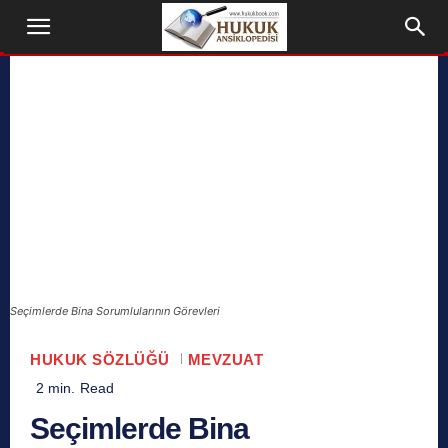
Seçimlerde Bina Sorumlularının Görevleri
HUKUK SÖZLÜĞÜ
MEVZUAT
2
min.
Read
Seçimlerde Bina