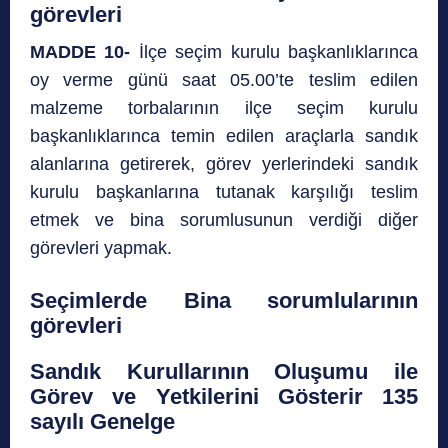
görevleri
MADDE 10-
İlçe seçim kurulu başkanlıklarınca
oy verme günü saat 05.00’te teslim edilen
malzeme torbalarının ilçe seçim kurulu
başkanlıklarınca temin edilen araçlarla sandık
alanlarına getirerek, görev yerlerindeki sandık
kurulu başkanlarına tutanak karşılığı teslim
etmek ve bina sorumlusunun verdiği diğer
görevleri yapmak.
Seçimlerde Bina sorumlularının
görevler
i
Sandık Kurullarının Oluşumu ile
Görev ve Yetkilerini Gösterir 135
sayılı Genelge