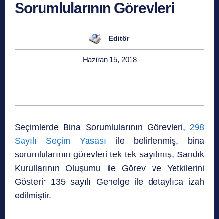
Sorumlularının Görevleri
Editör
Haziran 15, 2018
Seçimlerde Bina Sorumlularının Görevleri,
298
Sayılı Seçim Yasası
ile belirlenmiş, bina
sorumlularının görevleri tek tek sayılmış, Sandık
Kurullarının Oluşumu ile Görev ve Yetkilerini
Gösterir 135 sayılı Genelge ile detaylıca izah
edilmiştir.