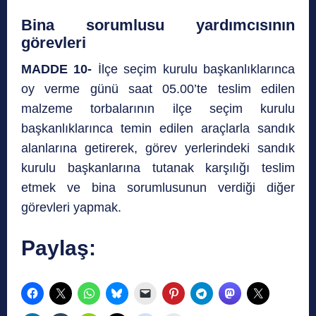
Bina sorumlusu yardımcısının
görevleri
MADDE 10-
İlçe seçim kurulu başkanlıklarınca
oy verme günü saat 05.00’te teslim edilen
malzeme torbalarının ilçe seçim kurulu
başkanlıklarınca temin edilen araçlarla sandık
alanlarına getirerek, görev yerlerindeki sandık
kurulu başkanlarına tutanak karşılığı teslim
etmek ve bina sorumlusunun verdiği diğer
görevleri yapmak.
Paylaş: