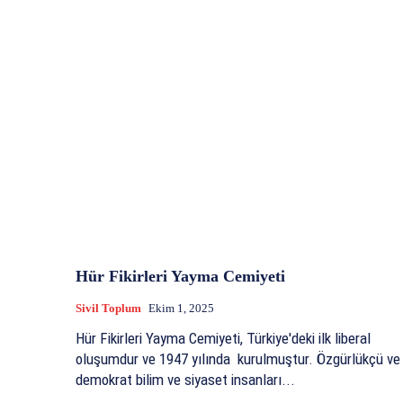
Hür Fikirleri Yayma Cemiyeti
Sivil Toplum
Ekim 1, 2025
Hür Fikirleri Yayma Cemiyeti, Türkiye'deki ilk liberal
oluşumdur ve 1947 yılında kurulmuştur. Özgürlükçü ve
demokrat bilim ve siyaset insanları...