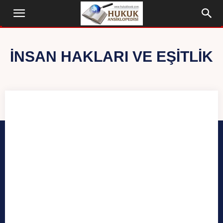
İNSAN HAKLARI VE EŞITLIK