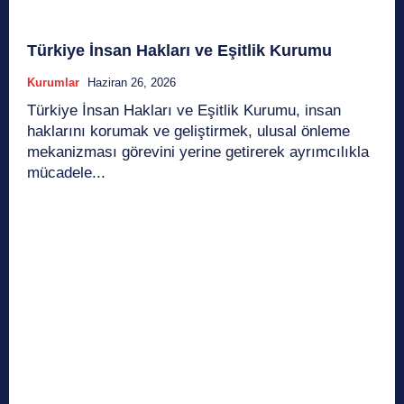
Türkiye İnsan Hakları ve Eşitlik Kurumu
Kurumlar
Haziran 26, 2026
Türkiye İnsan Hakları ve Eşitlik Kurumu, insan
haklarını korumak ve geliştirmek, ulusal önleme
mekanizması görevini yerine getirerek ayrımcılıkla
mücadele...