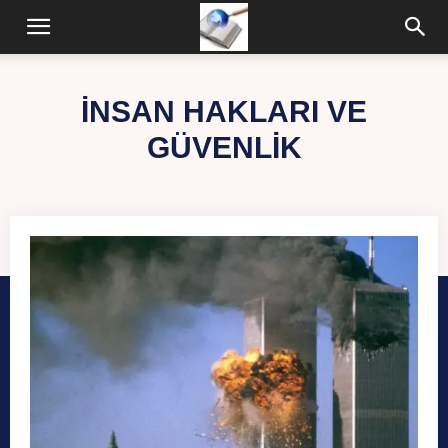
INSAN HAKLARI VE
GÜVENLIK