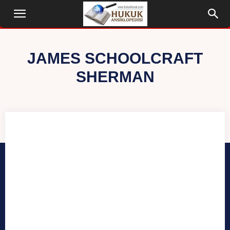
JAMES SCHOOLCRAFT
SHERMAN