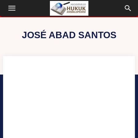
JOSÉ ABAD SANTOS