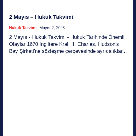
2 Mayıs – Hukuk Takvimi
Hukuk Takvimi
Mayıs 2, 2026
2 Mayıs - Hukuk Takvimi - Hukuk Tarihinde Önemli
Olaylar 1670 İngiltere Kralı II. Charles, Hudson's
Bay Şirketi'ne sözleşme çerçevesinde ayrıcalıklar...