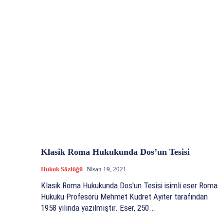
Klasik Roma Hukukunda Dos’un Tesisi
Hukuk Sözlüğü
Nisan 19, 2021
Klasik Roma Hukukunda Dos'un Tesisi isimli eser Roma
Hukuku Profesörü Mehmet Kudret Ayiter tarafından
1958 yılında yazılmıştır. Eser, 250...