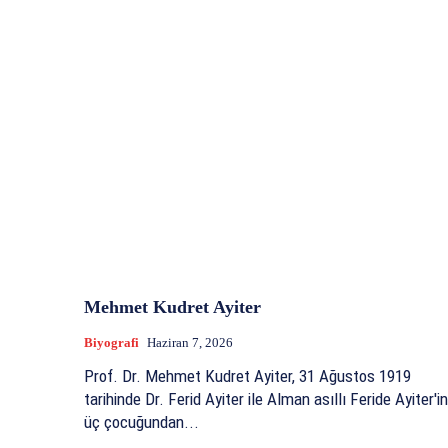
Mehmet Kudret Ayiter
Biyografi
Haziran 7, 2026
Prof. Dr. Mehmet Kudret Ayiter, 31 Ağustos 1919
tarihinde Dr. Ferid Ayiter ile Alman asıllı Feride Ayiter'in
üç çocuğundan...