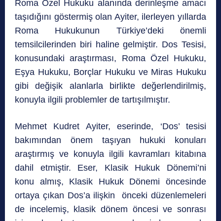
Roma Özel Hukuku alanında derinleşme amacı
taşıdığını göstermiş olan Ayiter, ilerleyen yıllarda
Roma Hukukunun Türkiye’deki önemli
temsilcilerinden biri haline gelmiştir. Dos Tesisi,
konusundaki araştırması, Roma Özel Hukuku,
Eşya Hukuku, Borçlar Hukuku ve Miras Hukuku
gibi değişik alanlarla birlikte değerlendirilmiş,
konuyla ilgili problemler de tartışılmıştır.
Mehmet Kudret Ayiter, eserinde, ‘Dos’ tesisi
bakımından önem taşıyan hukuki konuları
araştırmış ve konuyla ilgili kavramları kitabına
dahil etmiştir. Eser, Klasik Hukuk Dönemi’ni
konu almış, Klasik Hukuk Dönemi öncesinde
ortaya çıkan Dos’a ilişkin önceki düzenlemeleri
de incelemiş, klasik dönem öncesi ve sonrası