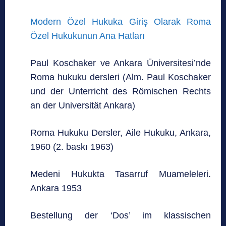
Modern Özel Hukuka Giriş Olarak Roma
Özel Hukukunun Ana Hatları
Paul Koschaker ve Ankara Üniversitesi’nde
Roma hukuku dersleri (Alm. Paul Koschaker
und der Unterricht des Römischen Rechts
an der Universität Ankara)
Roma Hukuku Dersler, Aile Hukuku, Ankara,
1960 (2. baskı 1963)
Medeni Hukukta Tasarruf Muameleleri.
Ankara 1953
Bestellung der ‘Dos’ im klassischen