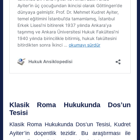
Klasik Roma Hukukunda Dos’un
Tesisi
Klasik Roma Hukukunda Dos’un Tesisi, Kudret
Ayiter’in doçentlik tezidir. Bu araştırması ile