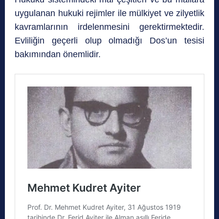
uygulanan hukuki rejimler ile mülkiyet ve zilyetlik
kavramlarının irdelenmesini gerektirmektedir.
Evliliğin geçerli olup olmadığı Dos’un tesisi
bakımından önemlidir.