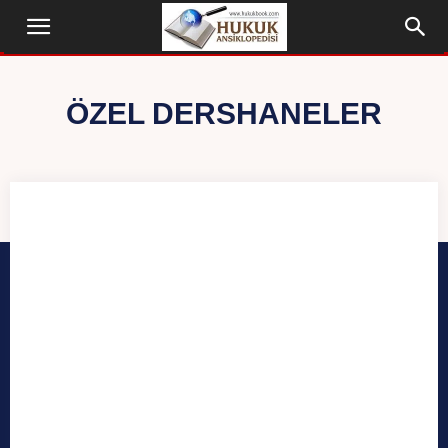
ÖZEL DERSHANELER