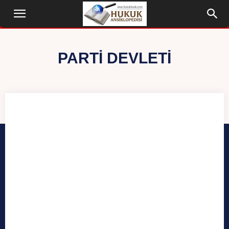
PARTI DEVLETI