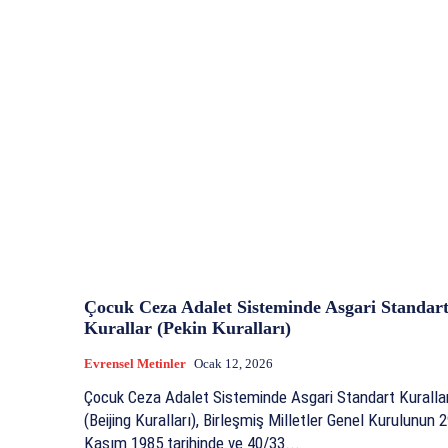
Çocuk Ceza Adalet Sisteminde Asgari Standar
Kurallar (Pekin Kuralları)
Evrensel Metinler
Ocak 12, 2026
Çocuk Ceza Adalet Sisteminde Asgari Standart Kuralla
(Beijing Kuralları), Birleşmiş Milletler Genel Kurulunun 
Kasım 1985 tarihinde ve 40/33...