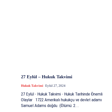
27 Eylül – Hukuk Takvimi
Hukuk Takvimi
Eylül 27, 2024
27 Eylül - Hukuk Takvimi - Hukuk Tarihinde Önemli
Olaylar 1722 Amerikalı hukukçu ve devlet adamı
Samuel Adams doğdu. (Ölümü: 2...