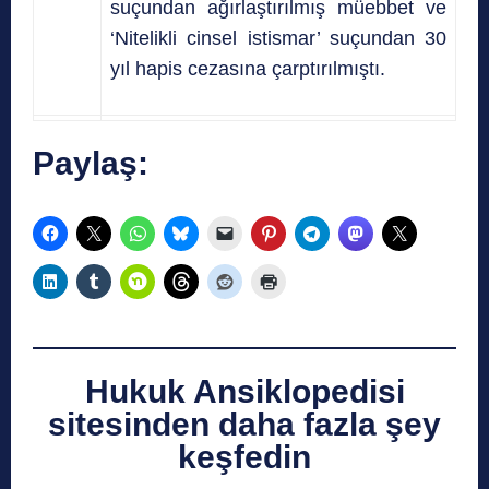
suçundan ağırlaştırılmış müebbet ve
‘Nitelikli cinsel istismar’ suçundan 30
yıl hapis cezasına çarptırılmıştı.
Paylaş:
Hukuk Ansiklopedisi
sitesinden daha fazla şey
keşfedin