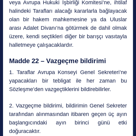
veya Avrupa Hukuki İşbirliği Komitesi’ne, ihtilaf
halindeki Tarafları alacağı kararlarla bağlayacak
olan bir hakem mahkemesine ya da Uluslar
arası Adalet Divanı’na götürmek de dahil olmak
üzere, kendi seçtikleri diğer bir barışçı vasıtayla
halletmeye çalışacaklardır.
Madde 22 – Vazgeçme bildirimi
1. Taraflar Avrupa Konseyi Genel Sekreteri’ne
yapacakları bir tebligat ile her zaman bu
Sözleşme’den vazgeçtiklerini bildirebilirler.
2. Vazgeçme bildirimi, bildirimin Genel Sekreter
tarafından alınmasından itibaren geçen üç ayın
başlangıcındaki ayın birinci günü etki
doğuracaktır.