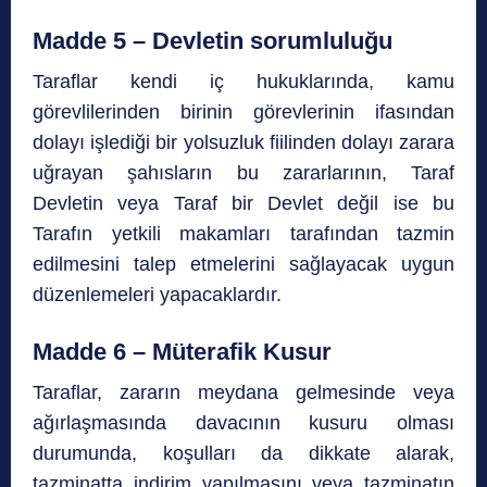
Madde 5 – Devletin sorumluluğu
Taraflar kendi iç hukuklarında, kamu
görevlilerinden birinin görevlerinin ifasından
dolayı işlediği bir yolsuzluk fiilinden dolayı zarara
uğrayan şahısların bu zararlarının, Taraf
Devletin veya Taraf bir Devlet değil ise bu
Tarafın yetkili makamları tarafından tazmin
edilmesini talep etmelerini sağlayacak uygun
düzenlemeleri yapacaklardır.
Madde 6 – Müterafik Kusur
Taraflar, zararın meydana gelmesinde veya
ağırlaşmasında davacının kusuru olması
durumunda, koşulları da dikkate alarak,
tazminatta indirim yapılmasını veya tazminatın