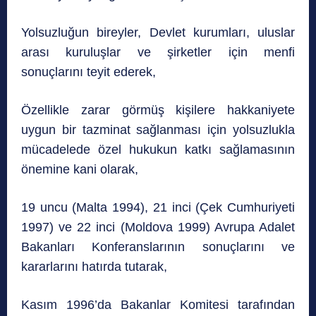
Yolsuzluğun bireyler, Devlet kurumları, uluslar
arası kuruluşlar ve şirketler için menfi
sonuçlarını teyit ederek,
Özellikle zarar görmüş kişilere hakkaniyete
uygun bir tazminat sağlanması için yolsuzlukla
mücadelede özel hukukun katkı sağlamasının
önemine kani olarak,
19 uncu (Malta 1994), 21 inci (Çek Cumhuriyeti
1997) ve 22 inci (Moldova 1999) Avrupa Adalet
Bakanları Konferanslarının sonuçlarını ve
kararlarını hatırda tutarak,
Kasım 1996’da Bakanlar Komitesi tarafından