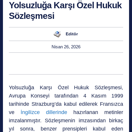
Yolsuzluğa Karşı Özel Hukuk
Sözleşmesi
Editör
Nisan 26, 2026
Yolsuzluğa Karşı Özel Hukuk Sözleşmesi,
Avrupa Konseyi tarafından 4 Kasım 1999
tarihinde Strazburg’da kabul edilerek Fransızca
ve
İngilizce dillerinde
hazırlanan metinler
imzalanmıştır. Sözleşmenin imzasından birkaç
yıl sonra, benzer prensipleri kabul eden