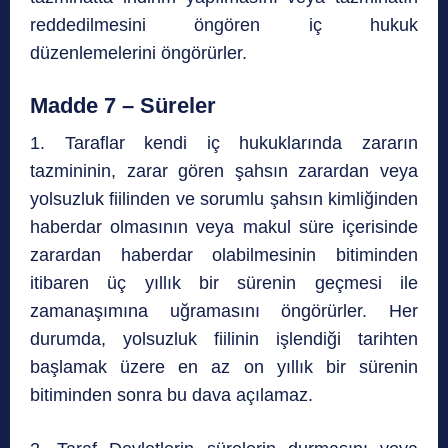
reddedilmesini öngören iç hukuk
düzenlemelerini öngörürler.
Madde 7 – Süreler
1. Taraflar kendi iç hukuklarında zararın
tazmininin, zarar gören şahsın zarardan veya
yolsuzluk fiilinden ve sorumlu şahsın kimliğinden
haberdar olmasının veya makul süre içerisinde
zarardan haberdar olabilmesinin bitiminden
itibaren üç yıllık bir sürenin geçmesi ile
zamanaşımına uğramasını öngörürler. Her
durumda, yolsuzluk fiilinin işlendiği tarihten
başlamak üzere en az on yıllık bir sürenin
bitiminden sonra bu dava açılamaz.