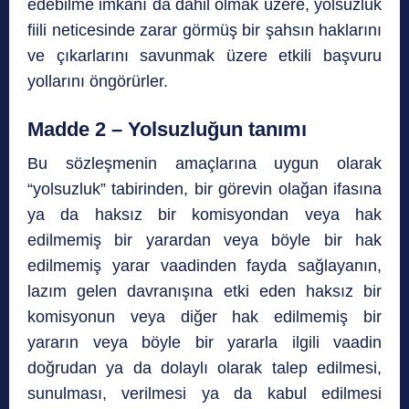
edebilme imkanı da dahil olmak üzere, yolsuzluk
fiili neticesinde zarar görmüş bir şahsın haklarını
ve çıkarlarını savunmak üzere etkili başvuru
yollarını öngörürler.
Madde 2 – Yolsuzluğun tanımı
Bu sözleşmenin amaçlarına uygun olarak
“yolsuzluk” tabirinden, bir görevin olağan ifasına
ya da haksız bir komisyondan veya hak
edilmemiş bir yarardan veya böyle bir hak
edilmemiş yarar vaadinden fayda sağlayanın,
lazım gelen davranışına etki eden haksız bir
komisyonun veya diğer hak edilmemiş bir
yararın veya böyle bir yararla ilgili vaadin
doğrudan ya da dolaylı olarak talep edilmesi,
sunulması, verilmesi ya da kabul edilmesi