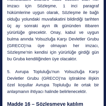
imzacı için Sözleşme, 1 inci paragraf
hükümlerine uygun olarak, Sözleşme ile bağlı
olduğu yolundaki muvafakatini bildirdiği tarihten
üç ay sonraki ayın ilk gününden itibaren
yürürlüğe girecektir. Onay, kabul ve uygun
bulma anında Yolsuzluğa Karşı Devletler Grubu
(GRECO)’na üye olmayan her imzacı,
Sözleşme’nin kendisi için yürürlüğe girdiği gün
bu Gruba kendiliğinden üye olacaktır.
5. Avrupa Topluluğu’nun Yolsuzluğa Karşı
Devletler Grubu (GRECO)’na iştirakine ilişkin
özel koşullar Avrupa Topluluğu ile ortak bir
anlaşmanın ihtiyacı halinde belirlenecektir.
Madde 16 – Sözleşmeye katılım