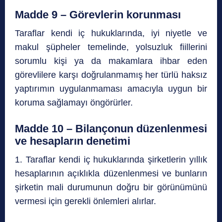
Madde 9 – Görevlerin korunması
Taraflar kendi iç hukuklarında, iyi niyetle ve
makul şüpheler temelinde, yolsuzluk fiillerini
sorumlu kişi ya da makamlara ihbar eden
görevlilere karşı doğrulanmamış her türlü haksız
yaptırımın uygulanmaması amacıyla uygun bir
koruma sağlamayı öngörürler.
Madde 10 – Bilançonun düzenlenmesi
ve hesapların denetimi
1. Taraflar kendi iç hukuklarında şirketlerin yıllık
hesaplarının açıklıkla düzenlenmesi ve bunların
şirketin mali durumunun doğru bir görünümünü
vermesi için gerekli önlemleri alırlar.