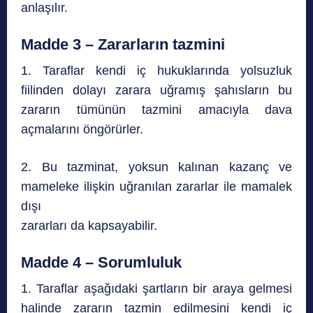
anlaşılır.
Madde 3 – Zararların tazmini
1. Taraflar kendi iç hukuklarında yolsuzluk
fiilinden dolayı zarara uğramış şahısların bu
zararın tümünün tazmini amacıyla dava
açmalarını öngörürler.
2. Bu tazminat, yoksun kalınan kazanç ve
mameleke ilişkin uğranılan zararlar ile mamalek
dışı
zararları da kapsayabilir.
Madde 4 – Sorumluluk
1. Taraflar aşağıdaki şartların bir araya gelmesi
halinde zararın tazmin edilmesini kendi iç