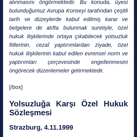
alınmasını öngörmektedir. Bu konuda, üyesi
bulunduğumuz Avrupa Konseyi tarafından çeşitli
tarih ve düzeylerde kabul edilmiş karar ve
belgelere de atıfta bulunmak suretiyle, özel
hukuk ilişkilerinde ortaya çıkabilecek yolsuzluk
fiillerinin, cezaî yaptırımlardan ziyade, özel
hukuk ilişkilerinin kabul edilen evrensel norm ve
yaptırımları çerçevesinde engellenmesini
öngörecek düzenlemeler getirmektedir.
[/box]
Yolsuzluğa Karşı Özel Hukuk
Sözleşmesi
Strazburg, 4.11.1999