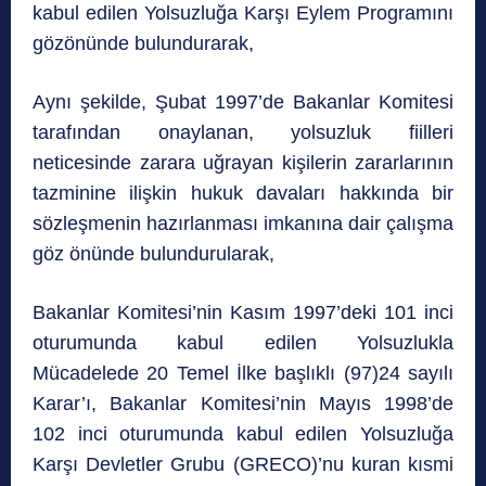
kabul edilen Yolsuzluğa Karşı Eylem Programını
gözönünde bulundurarak,
Aynı şekilde, Şubat 1997’de Bakanlar Komitesi
tarafından onaylanan, yolsuzluk fiilleri
neticesinde zarara uğrayan kişilerin zararlarının
tazminine ilişkin hukuk davaları hakkında bir
sözleşmenin hazırlanması imkanına dair çalışma
göz önünde bulundurularak,
Bakanlar Komitesi’nin Kasım 1997’deki 101 inci
oturumunda kabul edilen Yolsuzlukla
Mücadelede 20 Temel İlke başlıklı (97)24 sayılı
Karar’ı, Bakanlar Komitesi’nin Mayıs 1998’de
102 inci oturumunda kabul edilen Yolsuzluğa
Karşı Devletler Grubu (GRECO)’nu kuran kısmi