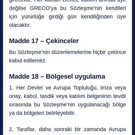
değilse GRECO’ya bu Sözleşme’nin kendileri
için yürürlüğe girdiği gün kendiliğinden üye
olacaktır.
Madde 17 – Çekinceler
Bu Sözleşme’nin düzenlemelerine hiçbir çekince
kabul edilemez.
Madde 18 – Bölgesel uygulama
1. Her Devlet ve Avrupa Topluluğu, imza veya
onay, kabul, tasdik veya katılım belgesinin tevdii
sırasında bu Sözleşme’nin uygulanacağı bölge
ya da bölgeleri belirleyebilir.
2. Taraflar, daha sonraki bir zamanda Avrupa