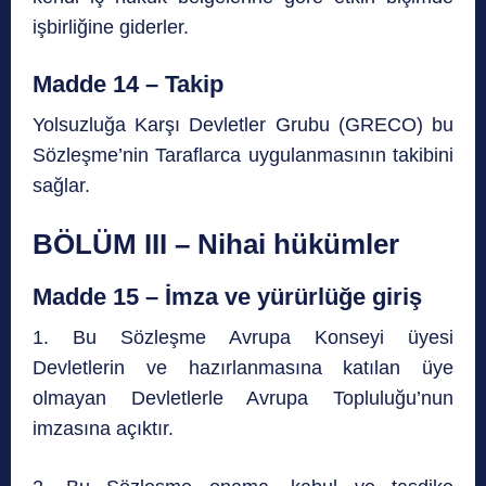
işbirliğine giderler.
Madde 14 – Takip
Yolsuzluğa Karşı Devletler Grubu (GRECO) bu
Sözleşme’nin Taraflarca uygulanmasının takibini
sağlar.
BÖLÜM III – Nihai hükümler
Madde 15 – İmza ve yürürlüğe giriş
1. Bu Sözleşme Avrupa Konseyi üyesi
Devletlerin ve hazırlanmasına katılan üye
olmayan Devletlerle Avrupa Topluluğu’nun
imzasına açıktır.