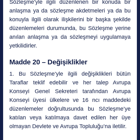
Sözleşme’yle ilgili düzenlenen bir konuda bir
anlaşma ya da sözleşme akdetmeleri ya da bu
konuyla ilgili olarak ilişkilerini bir başka şekilde
düzenlemeleri durumunda, bu Sözleşme yerine
anılan anlaşma ya da sözleşmeyi uygulamaya
yetkilidirler.
Madde 20 – Değişiklikler
1. Bu Sözleşme’yle ilgili değişiklikleri bütün
Taraflar teklif edebilir ve her talep Avrupa
Konseyi Genel Sekreteri tarafından Avrupa
Konseyi üyesi ülkelere ve 16 ncı maddedeki
düzenlemeler doğrultusunda bu Sözleşme’ye
katılan veya katılmaya davet edilen her üye
olmayan Devlete ve Avrupa Topluluğu’na iletilir.