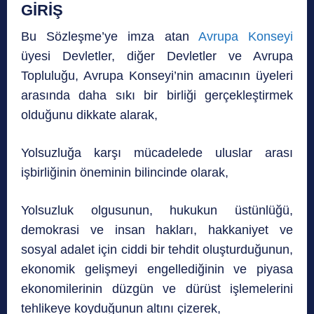
GİRİŞ
Bu Sözleşme’ye imza atan
Avrupa Konseyi
üyesi Devletler, diğer Devletler ve Avrupa
Topluluğu, Avrupa Konseyi’nin amacının üyeleri
arasında daha sıkı bir birliği gerçekleştirmek
olduğunu dikkate alarak,
Yolsuzluğa karşı mücadelede uluslar arası
işbirliğinin öneminin bilincinde olarak,
Yolsuzluk olgusunun, hukukun üstünlüğü,
demokrasi ve insan hakları, hakkaniyet ve
sosyal adalet için ciddi bir tehdit oluşturduğunun,
ekonomik gelişmeyi engellediğinin ve piyasa
ekonomilerinin düzgün ve dürüst işlemelerini
tehlikeye koyduğunun altını çizerek,