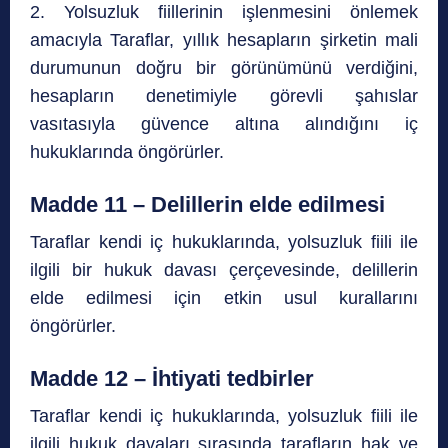
2. Yolsuzluk fiillerinin işlenmesini önlemek
amacıyla Taraflar, yıllık hesapların şirketin mali
durumunun doğru bir görünümünü verdiğini,
hesapların denetimiyle görevli şahıslar
vasıtasıyla güvence altına alındığını iç
hukuklarında öngörürler.
Madde 11 – Delillerin elde edilmesi
Taraflar kendi iç hukuklarında, yolsuzluk fiili ile
ilgili bir hukuk davası çerçevesinde, delillerin
elde edilmesi için etkin usul kurallarını
öngörürler.
Madde 12 – İhtiyati tedbirler
Taraflar kendi iç hukuklarında, yolsuzluk fiili ile
ilgili hukuk davaları sırasında tarafların hak ve