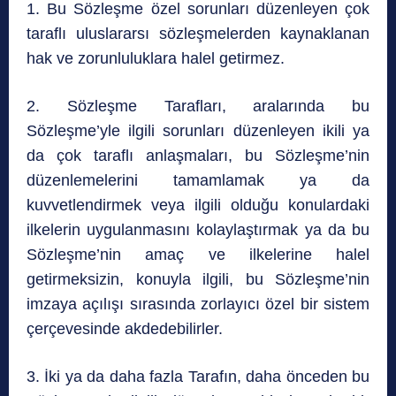
1. Bu Sözleşme özel sorunları düzenleyen çok
taraflı uluslararsı sözleşmelerden kaynaklanan
hak ve zorunluluklara halel getirmez.
2. Sözleşme Tarafları, aralarında bu
Sözleşme’yle ilgili sorunları düzenleyen ikili ya
da çok taraflı anlaşmaları, bu Sözleşme’nin
düzenlemelerini tamamlamak ya da
kuvvetlendirmek veya ilgili olduğu konulardaki
ilkelerin uygulanmasını kolaylaştırmak ya da bu
Sözleşme’nin amaç ve ilkelerine halel
getirmeksizin, konuyla ilgili, bu Sözleşme’nin
imzaya açılışı sırasında zorlayıcı özel bir sistem
çerçevesinde akdedebilirler.
3. İki ya da daha fazla Tarafın, daha önceden bu