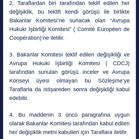
2. Taraflardan biri tarafından teklif edilen her
değişiklik, bu teklifi kendi görüşü ile birlikte
Bakanlar Komitesi’ne sunacak olan “Avrupa
Hukuki İşbirliği Komitesi” ( Comité Européen de
Coopération)’ne iletilir.
3. Bakanlar Komitesi teklif edilen değişikliği ve
Avrupa Hukuki İşbirliği Komitesi ( CDCJ)
tarafından sunulan görüşü inceler ve Avrupa
Konseyi üyesi olmayan bu Sözleşme’ye
Taraflarla da istişareden sonra değişikliği kabul
edebilir.
4. Bu maddenin 3 üncü paragrafına uygun
olarak Bakanlar Komitesi tarafından kabul edilen
her değişiklik metni kabulleri için Taraflara iletilir.