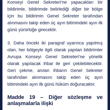
Konseyi Genel Sekreteri’ne yapacakları bir
bildirimle, bildirimde belirlediği diğer bir bölge
için bu bildirimin Genel Sekreter tarafından
alınmasını takip eden üç ayın bitimindeki ayın ilk
günü yürürlüğe girecektir.
3. Daha önceki iki paragraf uyarınca yapılmış
olan, her bölgeyle ilgili olarak yapılan bildirimler
Avrupa Konseyi Genel Sekreteri’ne yönelik
olarak yapılacak ihbar ile geri çekilebilecektir.
Geri çekme, anılan ihbarın Genel Sekreter
tarafından alınmasını takip eden üç ayın
bitimindeki ayın ilk günü hüküm doğuracaktır.
Madde 19 – Diğer sözleşme ve
anlaşmalarla ilişki