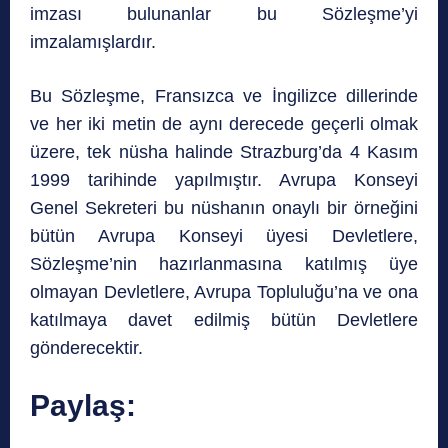
imzası bulunanlar bu Sözleşme’yi
imzalamışlardır.
Bu Sözleşme, Fransızca ve İngilizce dillerinde
ve her iki metin de aynı derecede geçerli olmak
üzere, tek nüsha halinde Strazburg’da 4 Kasım
1999 tarihinde yapılmıştır. Avrupa Konseyi
Genel Sekreteri bu nüshanın onaylı bir örneğini
bütün Avrupa Konseyi üyesi Devletlere,
Sözleşme’nin hazırlanmasına katılmış üye
olmayan Devletlere, Avrupa Topluluğu’na ve ona
katılmaya davet edilmiş bütün Devletlere
gönderecektir.
Paylaş: