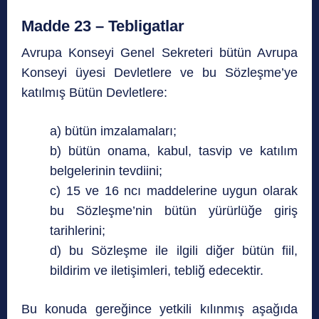
Madde 23 – Tebligatlar
Avrupa Konseyi Genel Sekreteri bütün Avrupa
Konseyi üyesi Devletlere ve bu Sözleşme’ye
katılmış Bütün Devletlere:
a) bütün imzalamaları;
b) bütün onama, kabul, tasvip ve katılım
belgelerinin tevdiini;
c) 15 ve 16 ncı maddelerine uygun olarak
bu Sözleşme’nin bütün yürürlüğe giriş
tarihlerini;
d) bu Sözleşme ile ilgili diğer bütün fiil,
bildirim ve iletişimleri, tebliğ edecektir.
Bu konuda gereğince yetkili kılınmış aşağıda