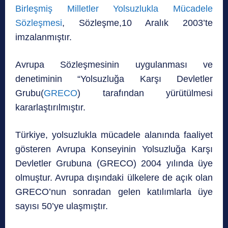
Birleşmiş Milletler Yolsuzlukla Mücadele
Sözleşmesi
, Sözleşme,10 Aralık 2003’te
imzalanmıştır.
Avrupa Sözleşmesinin uygulanması ve
denetiminin “Yolsuzluğa Karşı Devletler
Grubu(
GRECO
) tarafından yürütülmesi
kararlaştırılmıştır.
Türkiye, yolsuzlukla mücadele alanında faaliyet
gösteren Avrupa Konseyinin Yolsuzluğa Karşı
Devletler Grubuna (GRECO) 2004 yılında üye
olmuştur. Avrupa dışındaki ülkelere de açık olan
GRECO’nun sonradan gelen katılımlarla üye
sayısı 50’ye ulaşmıştır.