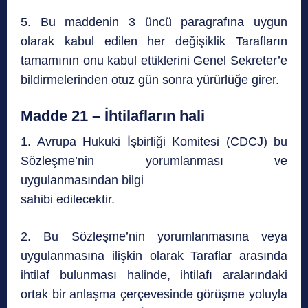
5. Bu maddenin 3 üncü paragrafına uygun
olarak kabul edilen her değişiklik Tarafların
tamamının onu kabul ettiklerini Genel Sekreter’e
bildirmelerinden otuz gün sonra yürürlüğe girer.
Madde 21 – İhtilafların hali
1. Avrupa Hukuki İşbirliği Komitesi (CDCJ) bu
Sözleşme’nin yorumlanması ve
uygulanmasından bilgi
sahibi edilecektir.
2. Bu Sözleşme’nin yorumlanmasına veya
uygulanmasına ilişkin olarak Taraflar arasında
ihtilaf bulunması halinde, ihtilafı aralarındaki
ortak bir anlaşma çerçevesinde görüşme yoluyla