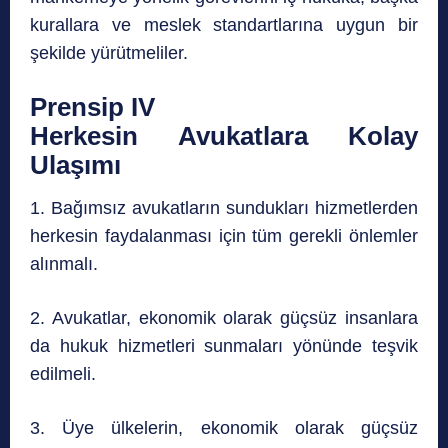
kurallara ve meslek standartlarına uygun bir
şekilde yürütmeliler.
Prensip IV
Herkesin Avukatlara Kolay
Ulaşımı
1. Bağımsız avukatların sundukları hizmetlerden
herkesin faydalanması için tüm gerekli önlemler
alınmalı.
2. Avukatlar, ekonomik olarak güçsüz insanlara
da hukuk hizmetleri sunmaları yönünde teşvik
edilmeli.
3. Üye ülkelerin, ekonomik olarak güçsüz