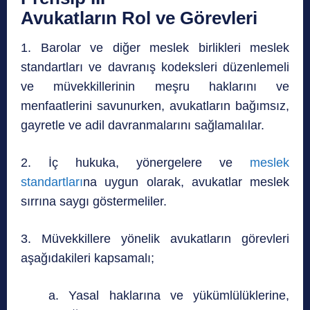
Avukatların Rol ve Görevleri
1. Barolar ve diğer meslek birlikleri meslek
standartları ve davranış kodeksleri düzenlemeli
ve müvekkillerinin meşru haklarını ve
menfaatlerini savunurken, avukatların bağımsız,
gayretle ve adil davranmalarını sağlamalılar.
2. İç hukuka, yönergelere ve
meslek
standartları
na uygun olarak, avukatlar meslek
sırrına saygı göstermeliler.
3. Müvekkillere yönelik avukatların görevleri
aşağıdakileri kapsamalı;
a. Yasal haklarına ve yükümlülüklerine,