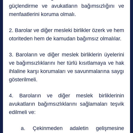
güçlendirme ve avukatların bağımsızlığını ve
menfaatlerini koruma olmalı.
2. Barolar ve diğer mesleki birlikler özerk ve hem
otoriteden hem de kamudan bağımsız olmalılar.
3. Baroların ve diğer meslek birliklerin üyelerini
ve bağımsızlıklarını her türlü kısıtlamaya ve hak
ihlaline karşı korumaları ve savunmalarına saygı
gösterilmeli.
4. Baroların ve diğer meslek birliklerinin
avukatların bağımsızlıklarını sağlamaları teşvik
edilmeli ve:
a. Çekinmeden adaletin gelişmesine