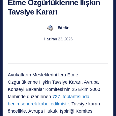
Etme Özgürlüklerine İlişkin
Tavsiye Kararı
Editör
Haziran 23, 2026
Avukatların Mesleklerini İcra Etme
Özgürlüklerine İlişkin Tavsiye Kararı, Avrupa
Konseyi Bakanlar Komitesi’nin 25 Ekim 2000
tarihinde düzenlenen
727. toplantısında
benimsenerek kabul edilmiştir.
Tavsiye kararı
öncelikle, Avrupa Hukuki İşbirliği Komitesi