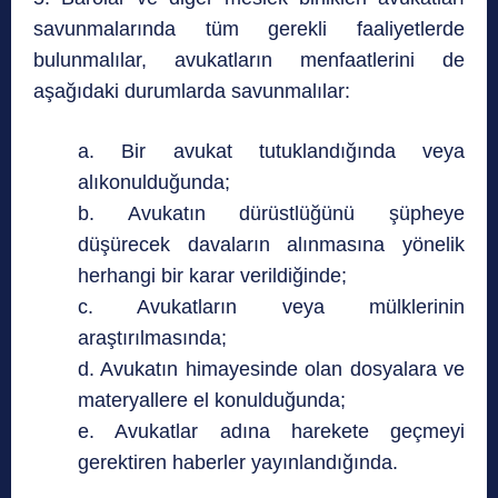
savunmalarında tüm gerekli faaliyetlerde
bulunmalılar, avukatların menfaatlerini de
aşağıdaki durumlarda savunmalılar:
a. Bir avukat tutuklandığında veya
alıkonulduğunda;
b. Avukatın dürüstlüğünü şüpheye
düşürecek davaların alınmasına yönelik
herhangi bir karar verildiğinde;
c. Avukatların veya mülklerinin
araştırılmasında;
d. Avukatın himayesinde olan dosyalara ve
materyallere el konulduğunda;
e. Avukatlar adına harekete geçmeyi
gerektiren haberler yayınlandığında.