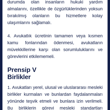
durumda olan insanların hukuki yardım
almalarını, özellikle de özgürlüklerinden yoksun
bırakılmış olanların bu hizmetlere kolay
ulaşımlarını sağlamalı.
4. Avukatlık ücretinin tamamen veya kısmen
kamu fonlarından ödenmesi, avukatların
müvekkillerine karşı olan sorumluluklarını ve
görevlerini etkilememeli.
Prensip V
Birlikler
1. Avukatları yerel, ulusal ve uluslararası mesleki
birlikler kurmaları ve bunlardan faydalanmaları
yönünde teşvik etmeli ve bunlara izin verilmeli.
Bu birliklerin görevi mesleki standartları