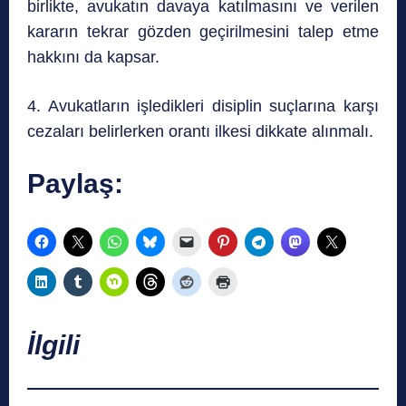
birlikte, avukatın davaya katılmasını ve verilen
kararın tekrar gözden geçirilmesini talep etme
hakkını da kapsar.
4. Avukatların işledikleri disiplin suçlarına karşı
cezaları belirlerken orantı ilkesi dikkate alınmalı.
Paylaş:
İlgili