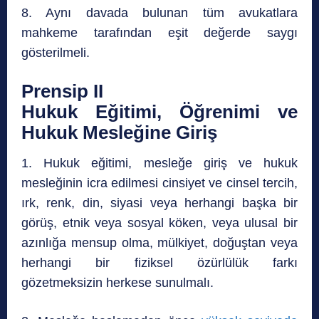
8. Aynı davada bulunan tüm avukatlara
mahkeme tarafından eşit değerde saygı
gösterilmeli.
Prensip II
Hukuk Eğitimi, Öğrenimi ve
Hukuk Mesleğine Giriş
1. Hukuk eğitimi, mesleğe giriş ve hukuk
mesleğinin icra edilmesi cinsiyet ve cinsel tercih,
ırk, renk, din, siyasi veya herhangi başka bir
görüş, etnik veya sosyal köken, veya ulusal bir
azınlığa mensup olma, mülkiyet, doğuştan veya
herhangi bir fiziksel özürlülük farkı
gözetmeksizin herkese sunulmalı.