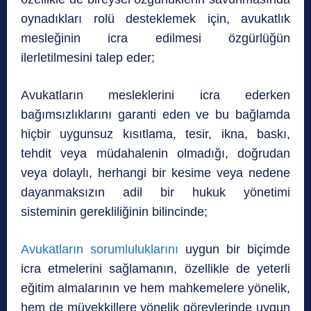
oynadıkları rolü desteklemek için, avukatlık
mesleğinin icra edilmesi özgürlüğün
ilerletilmesini talep eder;
Avukatların mesleklerini icra ederken
bağımsızlıklarını garanti eden ve bu bağlamda
hiçbir uygunsuz kısıtlama, tesir, ikna, baskı,
tehdit veya müdahalenin olmadığı, doğrudan
veya dolaylı, herhangi bir kesime veya nedene
dayanmaksızın adil bir hukuk yönetimi
sisteminin gerekliliğinin bilincinde;
Avukatların sorumluluklarını
uygun bir biçimde
icra etmelerini sağlamanın, özellikle de yeterli
eğitim almalarının ve hem mahkemelere yönelik,
hem de müvekkillere yönelik görevlerinde uygun