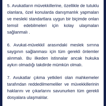
5. Avukatların müvekkillerine, özellikle de tutuklu
olanlara, özel konularda danışmanlık yapmaları
ve mesleki standartlara uygun bir biçimde onları
temsil edebilmeleri için kolay ulaşmaları
sağlanmalı .
6. Avukat-müvekkil arasındaki meslek sırrına
saygının sağlanması için tüm gerekli önlemler
alınmalı. Bu ilkeden istisnalar ancak hukuka
aykırı olmadığı takdirde mümkün olmalı.
7. Avukatlar çıkma yetkileri olan mahkemeler
tarafından reddedilmemeliler ve müvekkillerinin
haklarını ve çıkarlarını savunurken tüm gerekli
dosyalara ulaşmalılar.