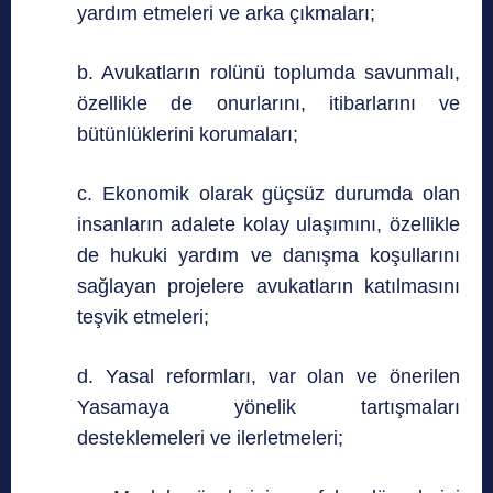
yardım etmeleri ve arka çıkmaları;
b. Avukatların rolünü toplumda savunmalı,
özellikle de onurlarını, itibarlarını ve
bütünlüklerini korumaları;
c. Ekonomik olarak güçsüz durumda olan
insanların adalete kolay ulaşımını, özellikle
de hukuki yardım ve danışma koşullarını
sağlayan projelere avukatların katılmasını
teşvik etmeleri;
d. Yasal reformları, var olan ve önerilen
Yasamaya yönelik tartışmaları
desteklemeleri ve ilerletmeleri;