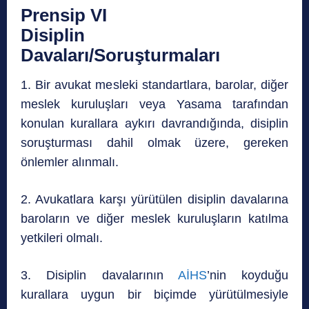
Prensip VI
Disiplin
Davaları/Soruşturmaları
1. Bir avukat mesleki standartlara, barolar, diğer
meslek kuruluşları veya Yasama tarafından
konulan kurallara aykırı davrandığında, disiplin
soruşturması dahil olmak üzere, gereken
önlemler alınmalı.
2. Avukatlara karşı yürütülen disiplin davalarına
baroların ve diğer meslek kuruluşların katılma
yetkileri olmalı.
3. Disiplin davalarının
AİHS
’nin koyduğu
kurallara uygun bir biçimde yürütülmesiyle