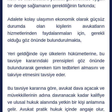
bir denge sağlamanın gerekliliğinin farkında;
Adalete kolay ulaşımın ekonomik olarak güçsüz
durumda olan kişilerin avukatların
hizmetlerinden faydalanmaları için, gerekli
olduğu göz önünde bulundurulmakta,
Yeri geldiğinde üye ülkelerin hükümetlerine, bu
tavsiye kararındaki prensipleri göz önünde
bulundurarak gereken tüm tedbirleri almasını ve
takviye etmesini tavsiye eder.
Bu tavsiye kararına göre, avukat dava açacak ve
müvekkillerinin adına davranacak kadar kalifiye
ve ulusal hukuk alanında yetkin bir kişi anlamına
gelir. Avukat pratik hukuk içinde angaje olur,