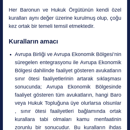
Her Baronun ve Hukuk Örgütünün kendi özel
kuralları aynı değer üzerine kurulmuş olup, çoğu
kez ortak bir temeli temsil etmektedir.
Kuralların amacı
Avrupa Birliği ve Avrupa Ekonomik Bölgesi’nin
süregelen entegrasyonu ile Avrupa Ekonomik
Bölgesi dahilinde faaliyet gösteren avukatların
sınır ötesi faaliyetlerinin artarak sıklaşması
sonucunda; Avrupa Ekonomik Bölgesinde
faaliyet gösteren tüm avukatların, hangi Baro
veya Hukuk Topluğuna üye olurlarsa olsunlar
, sınır ötesi faaliyetleri bağlamında ortak
kurallara tabi olmaları kamu menfaatinin
zorunlu bir sonucudur. Bu kuralların ihdas