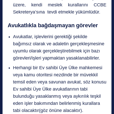
üzere, kendi meslek kurallarını CCBE
Sekreterya’sına tevdi etmekle yükümlüdür.
Avukatlıkla bağdaşmayan görevler
Avukatlar, işlevlerini gerektiği şekilde
bağımsız olarak ve adaletin gerçekleşmesine
uyumlu olarak gerçekleştirebilmek için bazı
görevleri/işleri yapmaktan yasaklanabilirler.
Herhangi bir Ev sahibi Üye Ülke mahkemesi
veya kamu otoritesi nezdinde bir müvekkil
temsil eden veya savunan avukat, söz konusu
Ev sahibi Üye Ülke avukatlarının tabi
bulunduğu yasaklanmış veya aykırılık teşkil
eden işler bakımından belirlenmiş kurallara
tabi olacaktır(göz önüne alacaktır).