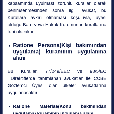
kapsamında uyulması zorunlu kurallar olarak
benimsenmesinden sonra ilgili avukat, bu
Kurallara aykırı olmaması koşuluyla, üyesi
olduğu Baro veya Hukuk Kurumunun kurallarına
tabi olacaktır.
Ratione Persona(Kişi bakımından
uygulama) kuramının uygulanma
alanı
Bu Kurallar, 77/249/EEC ve 98/5/EC
Direktiflerde tanımlanan avukatlar ile CCBE
Gözlemci Üyesi olan ülkeler avukatlarına
uygulanacaktır.
Ratione Materiae(Konu bakımından
uygulama) kuramının uygulama alanı