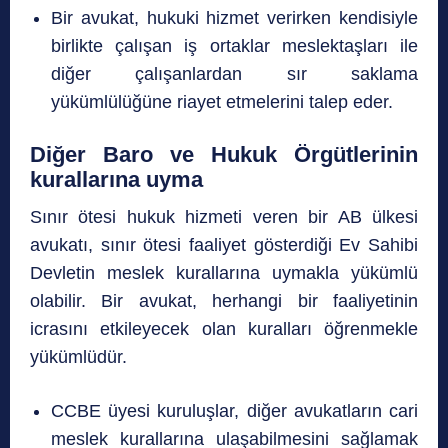
Bir avukat, hukuki hizmet verirken kendisiyle
birlikte çalışan iş ortaklar meslektaşları ile
diğer çalışanlardan sır saklama
yükümlülüğüne riayet etmelerini talep eder.
Diğer Baro ve Hukuk Örgütlerinin
kurallarına uyma
Sınır ötesi hukuk hizmeti veren bir AB ülkesi
avukatı, sınır ötesi faaliyet gösterdiği Ev Sahibi
Devletin meslek kurallarına uymakla yükümlü
olabilir. Bir avukat, herhangi bir faaliyetinin
icrasını etkileyecek olan kuralları öğrenmekle
yükümlüdür.
CCBE üyesi kuruluşlar, diğer avukatların cari
meslek kurallarına ulaşabilmesini sağlamak