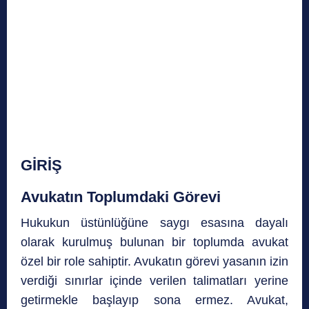
GİRİŞ
Avukatın Toplumdaki Görevi
Hukukun üstünlüğüne saygı esasına dayalı
olarak kurulmuş bulunan bir toplumda avukat
özel bir role sahiptir. Avukatın görevi yasanın izin
verdiği sınırlar içinde verilen talimatları yerine
getirmekle başlayıp sona ermez. Avukat,