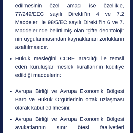
edilmesinin özel amacı ise özellikle,
77/249/EEC sayılı Direktif’in 4 ve 7.2
Maddeleri ile 98/5/EC sayılı Direktif’in 6 ve 7.
Maddelerinde belirtilmiş olan “çifte deontoloji”
nin uygulanmasından kaynaklanan zorlukların
azaltılmasıdır.
Hukuk mesleğini CCBE aracılığı ile temsil
eden kuruluşlar meslek kurallarının kodifiye
edildiği maddelerin:
Avrupa Birliği ve Avrupa Ekonomik Bölgesi
Baro ve Hukuk Örgütlerinin ortak uzlaşması
olarak kabul edilmesini;
Avrupa Birliği ve Avrupa Ekonomik Bölgesi
avukatlarının sınır ötesi faaliyetleri