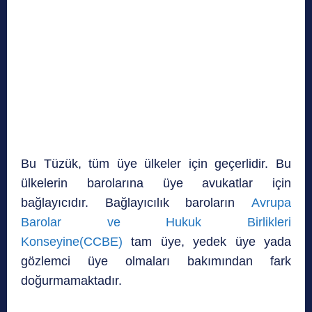
Bu Tüzük, tüm üye ülkeler için geçerlidir. Bu
ülkelerin barolarına üye avukatlar için
bağlayıcıdır. Bağlayıcılık baroların
Avrupa
Barolar ve Hukuk Birlikleri
Konseyine(CCBE)
tam üye, yedek üye yada
gözlemci üye olmaları bakımından fark
doğurmamaktadır.