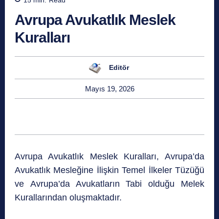
Avrupa Avukatlık Meslek
Kuralları
Editör
Mayıs 19, 2026
Avrupa Avukatlık Meslek Kuralları, Avrupa’da
Avukatlık Mesleğine İlişkin Temel İlkeler Tüzüğü
ve Avrupa’da Avukatların Tabi olduğu Melek
Kurallarından oluşmaktadır.