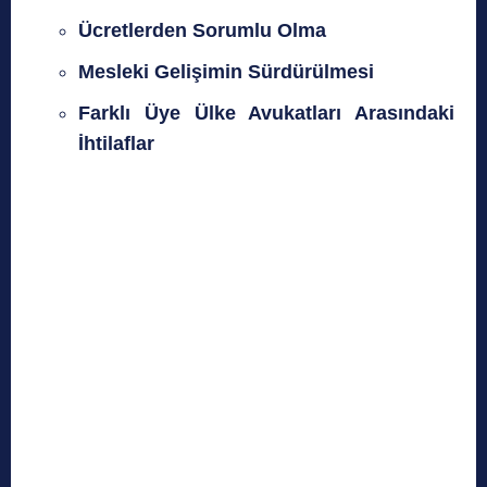
Ücretlerden Sorumlu Olma
Mesleki Gelişimin Sürdürülmesi
Farklı Üye Ülke Avukatları Arasındaki
İhtilaflar