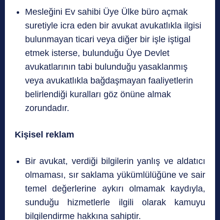
Mesleğini Ev sahibi Üye Ülke büro açmak
suretiyle icra eden bir avukat avukatlıkla ilgisi
bulunmayan ticari veya diğer bir işle iştigal
etmek isterse, bulunduğu Üye Devlet
avukatlarının tabi bulunduğu yasaklanmış
veya avukatlıkla bağdaşmayan faaliyetlerin
belirlendiği kuralları göz önüne almak
zorundadır.
Kişisel reklam
Bir avukat, verdiği bilgilerin yanlış ve aldatıcı
olmaması, sır saklama yükümlülüğüne ve sair
temel değerlerine aykırı olmamak kaydıyla,
sunduğu hizmetlerle ilgili olarak kamuyu
bilgilendirme hakkına sahiptir.