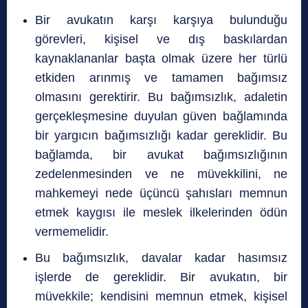
Bir avukatın karşı karşıya bulunduğu
görevleri, kişisel ve dış baskılardan
kaynaklananlar başta olmak üzere her türlü
etkiden arınmış ve tamamen bağımsız
olmasını gerektirir. Bu bağımsızlık, adaletin
gerçekleşmesine duyulan güven bağlamında
bir yargıcın bağımsızlığı kadar gereklidir. Bu
bağlamda, bir avukat bağımsızlığının
zedelenmesinden ve ne müvekkilini, ne
mahkemeyi nede üçüncü şahısları memnun
etmek kaygısı ile meslek ilkelerinden ödün
vermemelidir.
Bu bağımsızlık, davalar kadar hasımsız
işlerde de gereklidir. Bir avukatın, bir
müvekkile; kendisini memnun etmek, kişisel