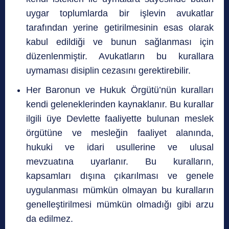
uygar toplumlarda bir işlevin avukatlar
tarafından yerine getirilmesinin esas olarak
kabul edildiği ve bunun sağlanması için
düzenlenmiştir. Avukatların bu kurallara
uymaması disiplin cezasını gerektirebilir.
Her Baronun ve Hukuk Örgütü’nün kuralları
kendi geleneklerinden kaynaklanır. Bu kurallar
ilgili üye Devlette faaliyette bulunan meslek
örgütüne ve mesleğin faaliyet alanında,
hukuki ve idari usullerine ve ulusal
mevzuatına uyarlanır. Bu kuralların,
kapsamları dışına çıkarılması ve genele
uygulanması mümkün olmayan bu kuralların
genelleştirilmesi mümkün olmadığı gibi arzu
da edilmez.