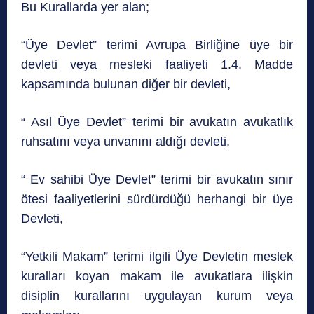
Bu Kurallarda yer alan;
“Üye Devlet” terimi Avrupa Birliğine üye bir
devleti veya mesleki faaliyeti 1.4. Madde
kapsamında bulunan diğer bir devleti,
“ Asıl Üye Devlet” terimi bir avukatın avukatlık
ruhsatını veya unvanını aldığı devleti,
“ Ev sahibi Üye Devlet” terimi bir avukatın sınır
ötesi faaliyetlerini sürdürdüğü herhangi bir üye
Devleti,
“Yetkili Makam” terimi ilgili Üye Devletin meslek
kuralları koyan makam ile avukatlara ilişkin
disiplin kurallarını uygulayan kurum veya