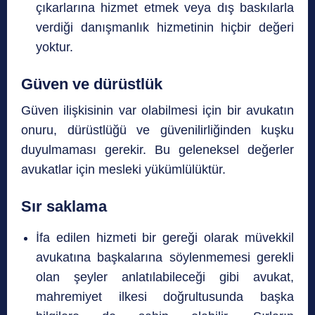
çıkarlarına hizmet etmek veya dış baskılarla
verdiği danışmanlık hizmetinin hiçbir değeri
yoktur.
Güven ve dürüstlük
Güven ilişkisinin var olabilmesi için bir avukatın
onuru, dürüstlüğü ve güvenilirliğinden kuşku
duyulmaması gerekir. Bu geleneksel değerler
avukatlar için mesleki yükümlülüktür.
Sır saklama
İfa edilen hizmeti bir gereği olarak müvekkil
avukatına başkalarına söylenmemesi gerekli
olan şeyler anlatılabileceği gibi avukat,
mahremiyet ilkesi doğrultusunda başka