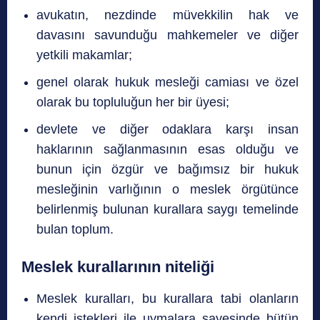
avukatın, nezdinde müvekkilin hak ve
davasını savunduğu mahkemeler ve diğer
yetkili makamlar;
genel olarak hukuk mesleği camiası ve özel
olarak bu topluluğun her bir üyesi;
devlete ve diğer odaklara karşı insan
haklarının sağlanmasının esas olduğu ve
bunun için özgür ve bağımsız bir hukuk
mesleğinin varlığının o meslek örgütünce
belirlenmiş bulunan kurallara saygı temelinde
bulan toplum.
Meslek kurallarının niteliği
Meslek kuralları, bu kurallara tabi olanların
kendi istekleri ile uymalara sayesinde bütün