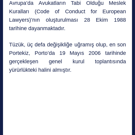
Avrupa’da Avukatların Tabi Olduğu Meslek
Kuralları (Code of Conduct for European
Lawyers)’nın oluşturulması 28 Ekim 1988
tarihine dayanmaktadır.
Tüzük, üç defa değişikliğe uğramış olup, en son
Portekiz, Porto’da 19 Mayıs 2006 tarihinde
gerçekleşen genel kurul toplantısında
yürürlükteki halini almıştır.