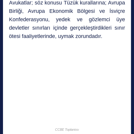
Avukatlar; söz konusu Tüzük kurallarına; Avrupa
Birliği, Avrupa Ekonomik Bölgesi ve İsviçre
Konfederasyonu, yedek ve gözlemci üye
devletler sınırları içinde gerçekleştirdikleri sınır
ötesi faaliyetlerinde, uymak zorundadır.
CCBE Toplantısı