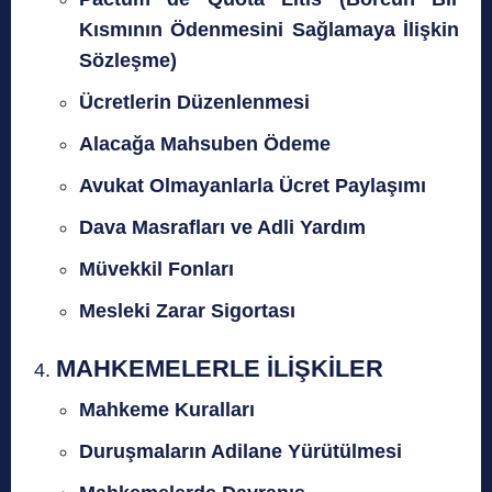
Kısmının Ödenmesini Sağlamaya İlişkin
Sözleşme)
Ücretlerin Düzenlenmesi
Alacağa Mahsuben Ödeme
Avukat Olmayanlarla Ücret Paylaşımı
Dava Masrafları ve Adli Yardım
Müvekkil Fonları
Mesleki Zarar Sigortası
MAHKEMELERLE İLİŞKİLER
Mahkeme Kuralları
Duruşmaların Adilane Yürütülmesi