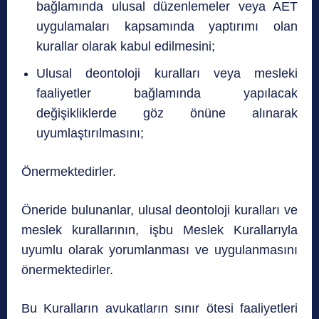
bağlamında ulusal düzenlemeler veya AET
uygulamaları kapsamında yaptırımı olan
kurallar olarak kabul edilmesini;
Ulusal deontoloji kuralları veya mesleki
faaliyetler bağlamında yapılacak
değişikliklerde göz önüne alınarak
uyumlaştırılmasını;
Önermektedirler.
Öneride bulunanlar, ulusal deontoloji kuralları ve
meslek kurallarının, işbu Meslek Kurallarıyla
uyumlu olarak yorumlanması ve uygulanmasını
önermektedirler.
Bu Kuralların avukatların sınır ötesi faaliyetleri