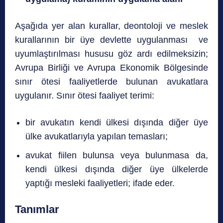
Aşağıda yer alan kurallar, deontoloji ve meslek
kurallarının bir üye devlette uygulanması ve
uyumlaştırılması hususu göz ardı edilmeksizin;
Avrupa Birliği ve Avrupa Ekonomik Bölgesinde
sınır ötesi faaliyetlerde bulunan avukatlara
uygulanır. Sınır ötesi faaliyet terimi:
bir avukatın kendi ülkesi dışında diğer üye
ülke avukatlarıyla yapılan temasları;
avukat fiilen bulunsa veya bulunmasa da,
kendi ülkesi dışında diğer üye ülkelerde
yaptığı mesleki faaliyetleri; ifade eder.
Tanımlar