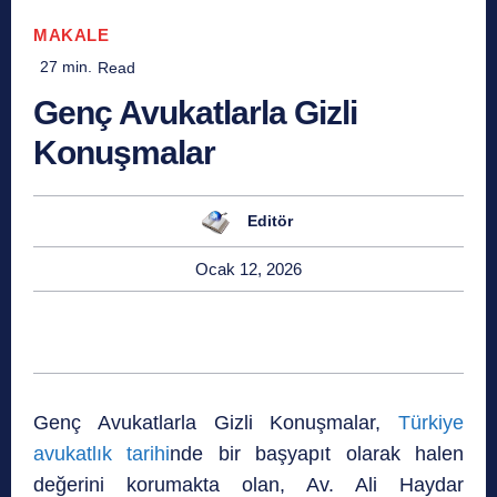
MAKALE
27
min.
Read
Genç Avukatlarla Gizli
Konuşmalar
Editör
Ocak 12, 2026
Genç Avukatlarla Gizli Konuşmalar,
Türkiye
avukatlık tarihi
nde bir başyapıt olarak halen
değerini korumakta olan, Av. Ali Haydar