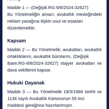
Madde 1 — (Değişik:RG-9/8/2024-32627)
Bu Yönetmeliğin amacı; avukatlık mesleğindeki
reklam yasağına ilişkin usul ve esasları
düzenlemektir.
Kapsam
Madde 2 — Bu Yönetmelik; avukatları, avukatlık
ortaklıklarını, avukatlık bürolarını, (Değişik
ibare:RG-9/8/2024-32627) stajyer avukatları ve
dava vekillerini kapsar.
Hukuki Dayanak
Madde 3 — Bu Yönetmelik 19/3/1969 tarihli ve
1136 sayılı Avukatlık Kanununun 55 inci
maddesi gereğince hazırlanmıştır.