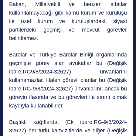
Bakan, Milletvekili ve benzeri sıfatlar
kullanılamayacağı gibi kamu kurum ve kuruluşu
ile özel kurum ve kuruluşlardaki, siyasi
partilerdeki geçmiş ve mevcut görevler
belirtilemez.
Barolar ve Türkiye Barolar Birliği organlarında
geçmişte görev alan avukatlar bu (Değişik
ibare:RG9/8/2024-32627) ünvanlarını
kullanamazlar. Halen görevli olanlar bu (Değişik
ibare:RG-9/8/2024-32627) ünvanlarını; ancak bu
görevin ifasında ve bu görevleri ile sınırlı olmak
kaydıyla kullanabilirler.
Başlıklı kağıtlarda, (Ek ibare:RG-9/8/2024-
32627) her türlü kartvizitlerde ve diğer (Değişik