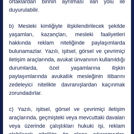
ortaklardan birinin ayrılması ilan yolu ile
duyurulabilir.
b) Mesleki kimliğiyle ilişkilendirilecek şekilde
yaşamları, kazançları, mesleki faaliyetleri
hakkında reklam niteliğinde paylaşımlarda
bulunamazlar. Yazılı, işitsel, görsel ve çevrimiçi
iletişim araçlarında, avukat ünvanının kullanıldığı
durumlarda, özel yaşamlarına ilişkin
paylaşımlarında avukatlık mesleğinin itibarını
zedeleyici nitelikte davranışlardan kaçınmak
zorundadırlar.
c) Yazılı, işitsel, görsel ve çevrimiçi iletişim
araçlarında, geçmişteki veya mevcuttaki davaları
veya üzerinde çalıştıkları hukuki işi, reklam