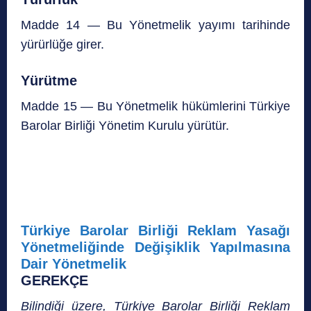
Madde 14 — Bu Yönetmelik yayımı tarihinde
yürürlüğe girer.
Yürütme
Madde 15 — Bu Yönetmelik hükümlerini Türkiye
Barolar Birliği Yönetim Kurulu yürütür.
Türkiye Barolar Birliği Reklam Yasağı
Yönetmeliğinde Değişiklik Yapılmasına
Dair Yönetmelik
GEREKÇE
Bilindiği üzere, Türkiye Barolar Birliği Reklam