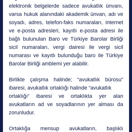
elektronik belgelerde sadece avukatlık ünvanı,
varsa hukuk alanındaki akademik ünvan, adı ve
soyadı, adres, telefon-faks numaraları, internet
ve e-posta adresleri, kayıtlı e-posta adresi ile
bağlı bulunulan Baro ve Türkiye Barolar Birliği
sicil numaraları, vergi dairesi ile vergi sicil
numarası ve kayıtlı bulunduğu baro ile Türkiye
Barolar Birliği amblemi yer alabilir.
Birlikte çalışma halinde; “avukatlık bürosu”
ibaresi, avukatlık ortaklığı halinde “avukatlık
ortaklığı” ibaresi ve ortaklıkta yer alan
avukatların ad ve soyadlarının yer alması da
zorunludur.
Ortaklığa mensup avukatların, başlıklı