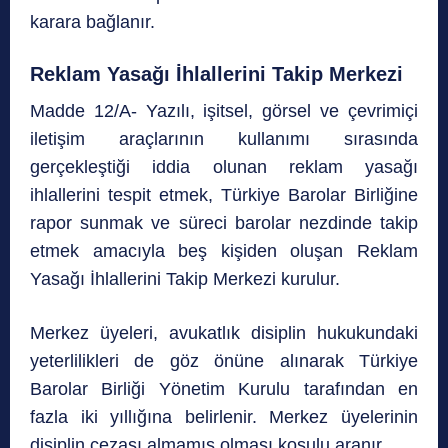
karara bağlanır.
Reklam Yasağı İhlallerini Takip Merkezi
Madde 12/A- Yazılı, işitsel, görsel ve çevrimiçi
iletişim araçlarının kullanımı sırasında
gerçekleştiği iddia olunan reklam yasağı
ihlallerini tespit etmek, Türkiye Barolar Birliğine
rapor sunmak ve süreci barolar nezdinde takip
etmek amacıyla beş kişiden oluşan Reklam
Yasağı İhlallerini Takip Merkezi kurulur.
Merkez üyeleri, avukatlık disiplin hukukundaki
yeterlilikleri de göz önüne alınarak Türkiye
Barolar Birliği Yönetim Kurulu tarafından en
fazla iki yıllığına belirlenir. Merkez üyelerinin
disiplin cezası almamış olması koşulu aranır.