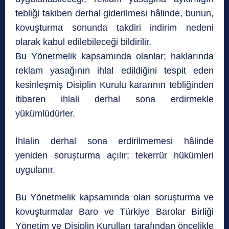
tebliği takiben derhal giderilmesi hâlinde, bunun,
kovuşturma sonunda takdiri indirim nedeni
olarak kabul edilebileceği bildirilir.
Bu Yönetmelik kapsamında olanlar; haklarında
reklam yasağının ihlal edildiğini tespit eden
kesinleşmiş Disiplin Kurulu kararının tebliğinden
itibaren ihlali derhal sona erdirmekle
yükümlüdürler.
İhlalin derhal sona erdirilmemesi hâlinde
yeniden soruşturma açılır; tekerrür hükümleri
uygulanır.
Bu Yönetmelik kapsamında olan soruşturma ve
kovuşturmalar Baro ve Türkiye Barolar Birliği
Yönetim ve Disiplin Kurulları tarafından öncelikle