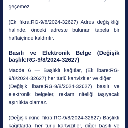
geçemez.
(Ek fıkra:RG-9/8/2024-32627) Adres değişikliği
halinde, önceki adreste bulunan tabela bir
haftaiçinde kaldırılır.
Basılı ve Elektronik Belge (Değişik
başlık:RG-9/8/2024-32627)
Madde 6 — Başlıklı kağıtlar, (Ek ibare:RG-
9/8/2024-32627) her türlü kartvizitler ve diğer
(Değişik ibare:RG-9/8/2024-32627) basılı ve
elektronik belgeler, reklam niteliği taşıyacak
aşırılıkta olamaz.
(Değişik ikinci fıkra:RG-9/8/2024-32627) Başlıklı
kağıtlarda, her türlü kartvizitler, diğer basılı ve