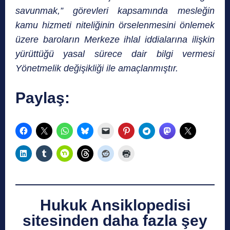
savunmak,” görevleri kapsamında mesleğin
kamu hizmeti niteliğinin örselenmesini önlemek
üzere baroların Merkeze ihlal iddialarına ilişkin
yürüttüğü yasal sürece dair bilgi vermesi
Yönetmelik değişikliği ile amaçlanmıştır.
Paylaş:
Hukuk Ansiklopedisi
sitesinden daha fazla şey