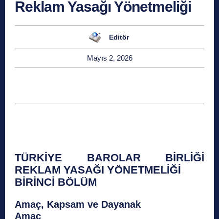
Reklam Yasağı Yönetmeliği
Editör
Mayıs 2, 2026
TÜRKİYE BAROLAR BİRLİĞİ
REKLAM YASAĞI YÖNETMELİĞİ
BİRİNCİ BÖLÜM
Amaç, Kapsam ve Dayanak
Amaç