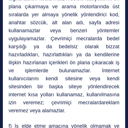
plana çıkarmaya ve arama motorlarında üst
sıralarda yer almaya yönelik yönlendirici kod,
anahtar sözcük, alt alan adı, sayfa adresi
kullanamazlar veya benzeri yöntemler
uygulayamazlar. Çevrimiçi mecralarda bedel
karşılığı ya da bedelsiz olarak bizzat
hazırladıkları, hazırlattıkları ya da kendilerine
ilişkin hazırlanan içerikleri ön plana çıkaracak iş
ve işlemlerde bulunamazlar. İnternet
kullanıcılarını kendi sitesine veya kendi
sitesinden bir başka siteye yönlendirecek
internet kısa yolları kullanamaz, kullanılmasına
izin veremez; çevrimiçi mecralardareklam
veremez veya alamazlar.
f) İş elde etme amacına yönelik olmamak ve