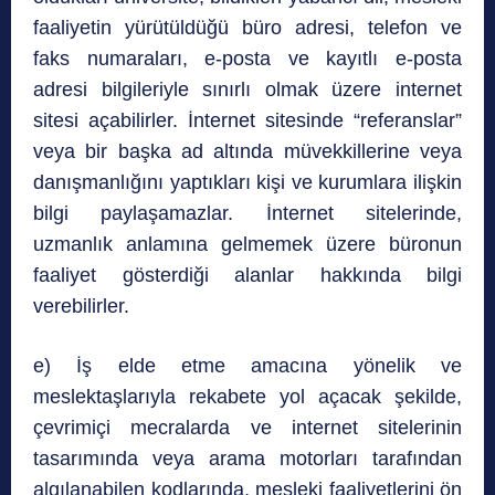
faaliyetin yürütüldüğü büro adresi, telefon ve
faks numaraları, e-posta ve kayıtlı e-posta
adresi bilgileriyle sınırlı olmak üzere internet
sitesi açabilirler. İnternet sitesinde “referanslar”
veya bir başka ad altında müvekkillerine veya
danışmanlığını yaptıkları kişi ve kurumlara ilişkin
bilgi paylaşamazlar. İnternet sitelerinde,
uzmanlık anlamına gelmemek üzere büronun
faaliyet gösterdiği alanlar hakkında bilgi
verebilirler.
e) İş elde etme amacına yönelik ve
meslektaşlarıyla rekabete yol açacak şekilde,
çevrimiçi mecralarda ve internet sitelerinin
tasarımında veya arama motorları tarafından
algılanabilen kodlarında, mesleki faaliyetlerini ön